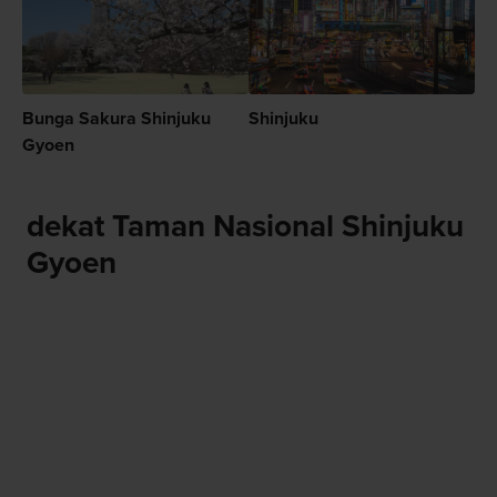
Bunga Sakura Shinjuku
Shinjuku
Gyoen
dekat Taman Nasional Shinjuku
Gyoen