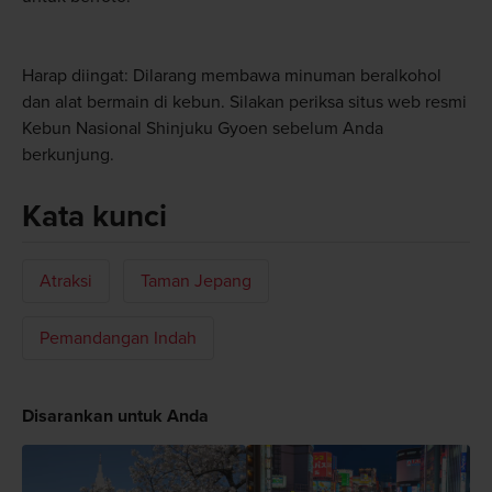
Harap diingat: Dilarang membawa minuman beralkohol
dan alat bermain di kebun. Silakan periksa situs web resmi
Kebun Nasional Shinjuku Gyoen sebelum Anda
berkunjung.
Kata kunci
Atraksi
Taman Jepang
Pemandangan Indah
Disarankan untuk Anda