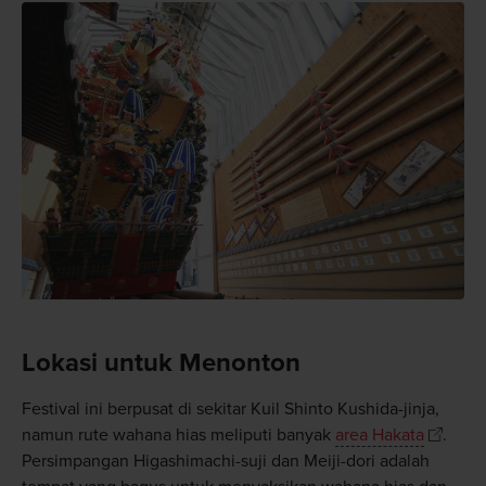
Lokasi untuk Menonton
Festival ini berpusat di sekitar Kuil Shinto Kushida-jinja,
namun rute wahana hias meliputi banyak
area Hakata
.
Persimpangan Higashimachi-suji dan Meiji-dori adalah