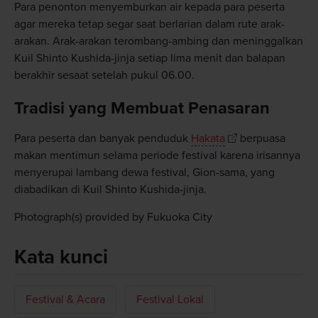
Para penonton menyemburkan air kepada para peserta
agar mereka tetap segar saat berlarian dalam rute arak-
arakan. Arak-arakan terombang-ambing dan meninggalkan
Kuil Shinto Kushida-jinja setiap lima menit dan balapan
berakhir sesaat setelah pukul 06.00.
Tradisi yang Membuat Penasaran
Para peserta dan banyak penduduk
Hakata
berpuasa
makan mentimun selama periode festival karena irisannya
menyerupai lambang dewa festival, Gion-sama, yang
diabadikan di Kuil Shinto Kushida-jinja.
Photograph(s) provided by Fukuoka City
Kata kunci
Festival & Acara
Festival Lokal