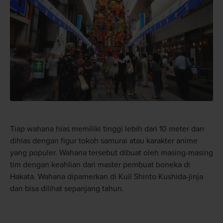
Tiap wahana hias memiliki tinggi lebih dari 10 meter dan
dihias dengan figur tokoh samurai atau karakter anime
yang populer. Wahana tersebut dibuat oleh masing-masing
tim dengan keahlian dari master pembuat boneka di
Hakata. Wahana dipamerkan di Kuil Shinto Kushida-jinja
dan bisa dilihat sepanjang tahun.