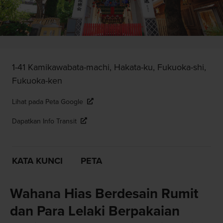
1-41 Kamikawabata-machi, Hakata-ku, Fukuoka-shi,
Fukuoka-ken
Lihat pada Peta Google
Dapatkan Info Transit
KATA KUNCI
PETA
Wahana Hias Berdesain Rumit
dan Para Lelaki Berpakaian