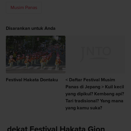
Musim Panas
Disarankan untuk Anda
Festival Hakata Dontaku
< Daftar Festival Musim
Panas di Jepang > Kuil kecil
yang dipikul? Kembang api?
Tari tradisional? Yang mana
yang kamu suka?
dekat Festival Hakata Gion