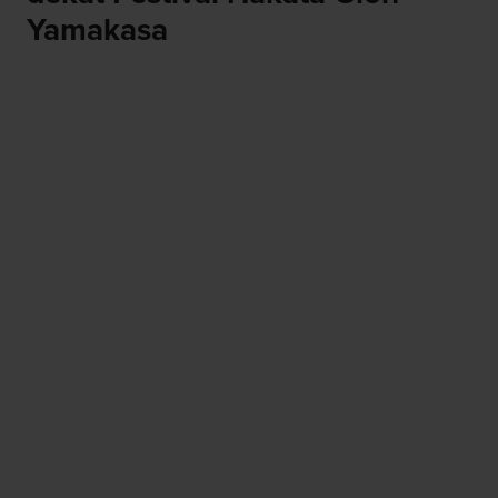
Yamakasa