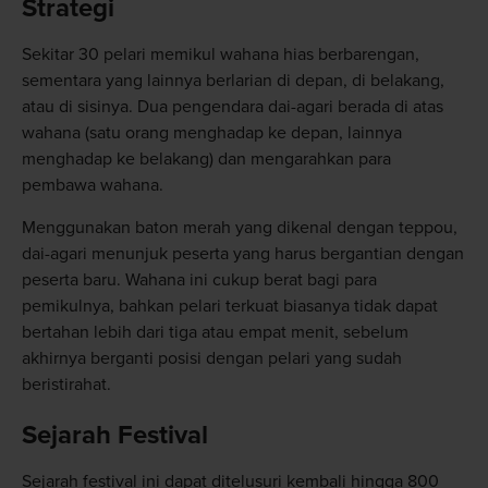
Strategi
Sekitar 30 pelari memikul wahana hias berbarengan,
sementara yang lainnya berlarian di depan, di belakang,
atau di sisinya. Dua pengendara dai-agari berada di atas
wahana (satu orang menghadap ke depan, lainnya
menghadap ke belakang) dan mengarahkan para
pembawa wahana.
Menggunakan baton merah yang dikenal dengan teppou,
dai-agari menunjuk peserta yang harus bergantian dengan
peserta baru. Wahana ini cukup berat bagi para
pemikulnya, bahkan pelari terkuat biasanya tidak dapat
bertahan lebih dari tiga atau empat menit, sebelum
akhirnya berganti posisi dengan pelari yang sudah
beristirahat.
Sejarah Festival
Sejarah festival ini dapat ditelusuri kembali hingga 800