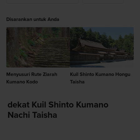
Disarankan untuk Anda
Menyusuri Rute Ziarah
Kuil Shinto Kumano Hongu
Kumano Kodo
Taisha
dekat Kuil Shinto Kumano
Nachi Taisha