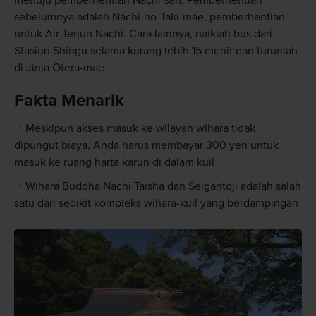
sebelumnya adalah Nachi-no-Taki-mae, pemberhentian
untuk Air Terjun Nachi. Cara lainnya, naiklah bus dari
Stasiun Shingu selama kurang lebih 15 menit dan turunlah
di Jinja Otera-mae.
Fakta Menarik
Meskipun akses masuk ke wilayah wihara tidak
dipungut biaya, Anda harus membayar 300 yen untuk
masuk ke ruang harta karun di dalam kuil
Wihara Buddha Nachi Taisha dan Seigantoji adalah salah
satu dari sedikit kompleks wihara-kuil yang berdampingan