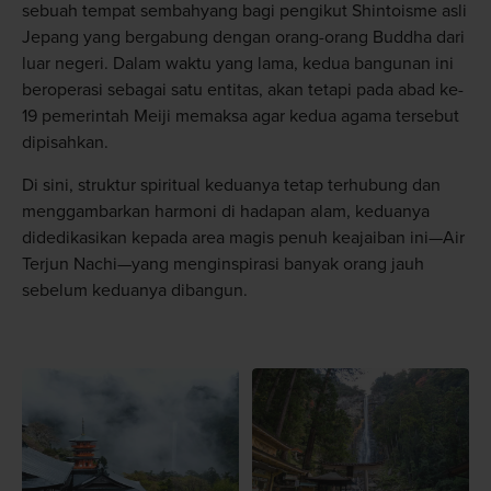
sebuah tempat sembahyang bagi pengikut Shintoisme asli
Jepang yang bergabung dengan orang-orang Buddha dari
luar negeri. Dalam waktu yang lama, kedua bangunan ini
beroperasi sebagai satu entitas, akan tetapi pada abad ke-
19 pemerintah Meiji memaksa agar kedua agama tersebut
dipisahkan.
Di sini, struktur spiritual keduanya tetap terhubung dan
menggambarkan harmoni di hadapan alam, keduanya
didedikasikan kepada area magis penuh keajaiban ini—Air
Terjun Nachi—yang menginspirasi banyak orang jauh
sebelum keduanya dibangun.