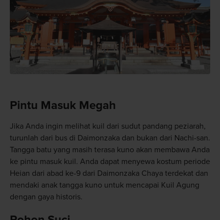
Pintu Masuk Megah
Jika Anda ingin melihat kuil dari sudut pandang peziarah,
turunlah dari bus di Daimonzaka dan bukan dari Nachi-san.
Tangga batu yang masih terasa kuno akan membawa Anda
ke pintu masuk kuil. Anda dapat menyewa kostum periode
Heian dari abad ke-9 dari Daimonzaka Chaya terdekat dan
mendaki anak tangga kuno untuk mencapai Kuil Agung
dengan gaya historis.
Pohon Suci