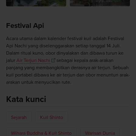
Festival Api
Acara utama dalam kalender festival kuil adalah Festival
Api Nachi yang diselenggarakan setiap tanggal 14 Juli.
Dalam ritual kuno, obor dinyalakan dan dibawa turun ke
jalur
Air Terjun Nachi
sebagai kepala arak-arakan
panjang yang membangkitkan derasnya air terjun. Sebuah
kuil portabel dibawa ke air terjun dan obor menuntun arak-
arakan untuk menyucikan rute.
Kata kunci
Sejarah
Kuil Shinto
Wihara Buddha & Kuil Shinto
Warisan Dunia