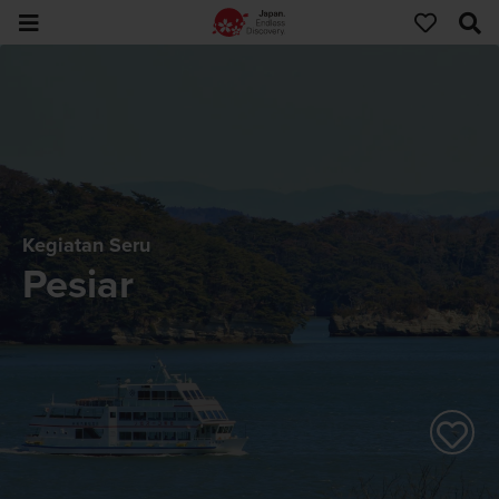
Kegiatan Seru
Pesiar