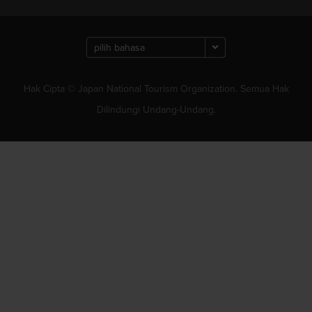
Hak Cipta © Japan National Tourism Organization. Semua Hak
Dilindungi Undang-Undang.