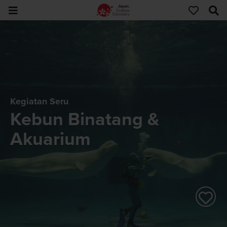
Kegiatan Seru
Kebun Binatang &
Akuarium