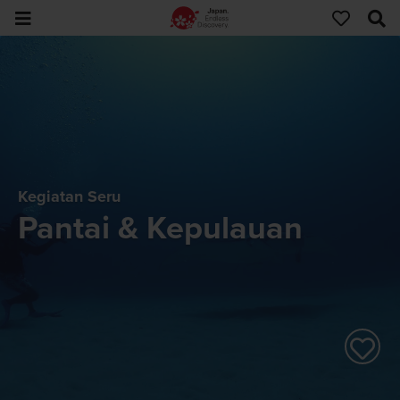
Kegiatan Seru
Pantai & Kepulauan