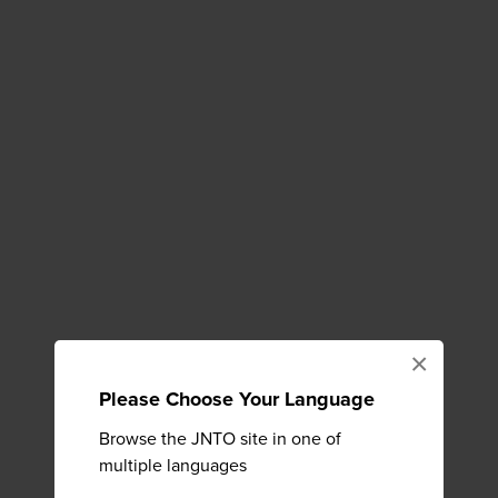
×
Please Choose Your Language
Browse the JNTO site in one of
multiple languages