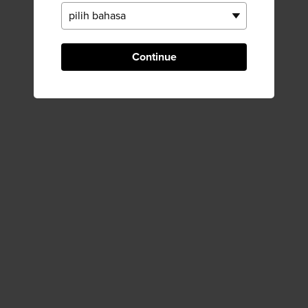
Continue