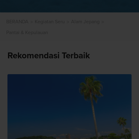
BERANDA
Kegiatan Seru
Alam Jepang
Pantai & Kepulauan
Rekomendasi Terbaik