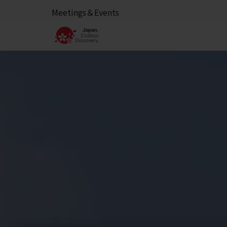
Meetings＆Events