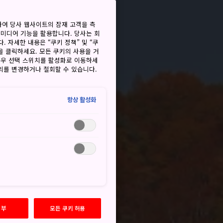
하여 당사 웹사이트의 잠재 고객을 측
 미디어 기능을 활용합니다. 당사는 회
. 자세한 내용은 “쿠키 정책” 및 “쿠
을 클릭하세요. 모든 쿠키의 사용을 거
경우 선택 스위치를 활성화로 이동하세
동의를 변경하거나 철회할 수 있습니다.
항상 활성화
거부
모든 쿠키 허용