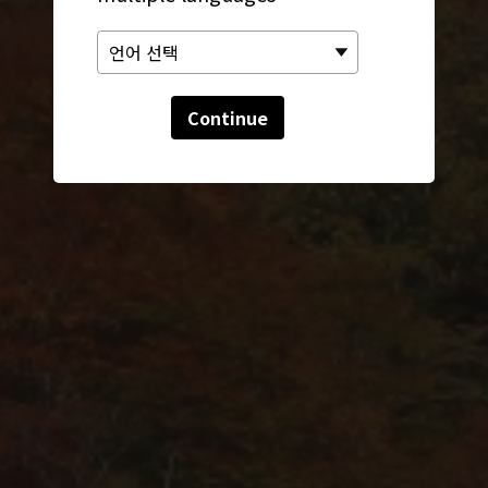
Continue