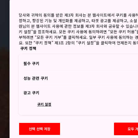
당사와 귀하의 동의를 받은 제3자 회사는 본 웹사이트에서 쿠키를 사용
정하고, 향상된 기능 및 개인화를 제공하고, 타겟 광고를 제공하고, 소셜
원님의 본 웹사이트 사용에 관한 정보를 제3자 회사와 공유할 수 있습니다
키 설정”을 참조하세요. 모든 쿠키 사용에 동의하려면 “모든 쿠키 허용”
부하려면 “모든 쿠키 거부”를 클릭하세요. 일부 쿠키 사용에 동의하는 
요. 또한 “쿠키 정책” 제3조 2항의 “쿠키 설정”을 클릭하여 언제든지 
쿠키 정책
필수 쿠키
성능 관련 쿠키
광고 쿠키
쿠키 설정
선택 선택 저장
모두 