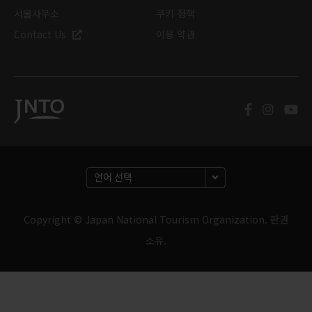
서울사무소
쿠키 정책
Contact Us
이용 약관
Copyright © Japan National Tourism Organization. 판권
소유.