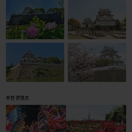
추천 콘텐츠