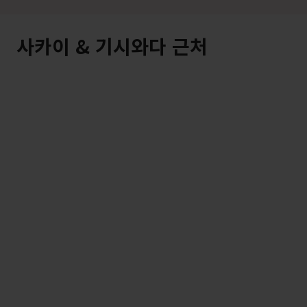
사카이 & 기시와다 근처