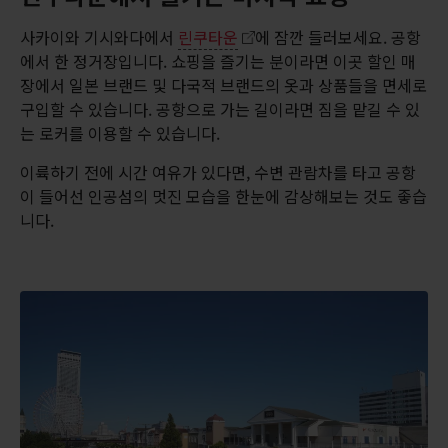
사카이와 기시와다에서
린쿠타운
에 잠깐 들러보세요. 공항
에서 한 정거장입니다. 쇼핑을 즐기는 분이라면 이곳 할인 매
장에서 일본 브랜드 및 다국적 브랜드의 옷과 상품들을 면세로
구입할 수 있습니다. 공항으로 가는 길이라면 짐을 맡길 수 있
는 로커를 이용할 수 있습니다.
이륙하기 전에 시간 여유가 있다면, 수변 관람차를 타고 공항
이 들어선 인공섬의 멋진 모습을 한눈에 감상해보는 것도 좋습
니다.