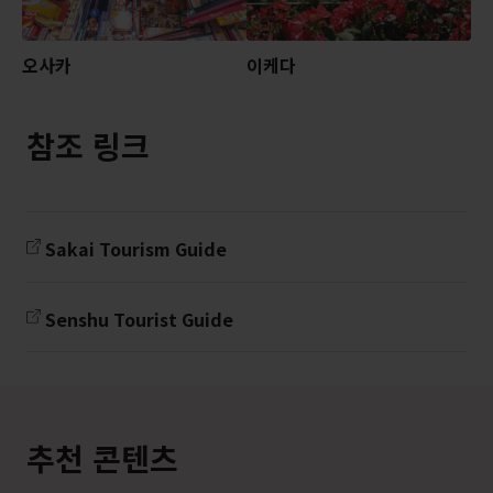
오사카
이케다
참조 링크
Sakai Tourism Guide
Senshu Tourist Guide
추천 콘텐츠