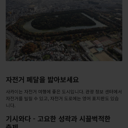
자전거 페달을 밟아보세요
사카이는 자전거 여행에 좋은 도시입니다. 관광 정보 센터에서
자전거를 빌릴 수 있고, 자전거 도로에는 영어 표지판도 있습
니다.
기시와다 - 고요한 성곽과 시끌벅적한
축제