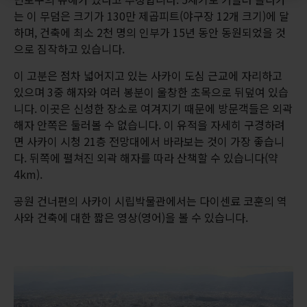
는 이 무덤은 크기가 130만 제곱피트(야구장 12개 크기)에 달
하며, 건축에 최소 2천 명의 인부가 15년 동안 동원되었을 것
으로 짐작하고 있습니다.
이 고분은 점차 넓어지고 있는 사카이 도심 근교에 자리하고
있으며 3중 해자와 여러 봉분이 울창한 초목으로 뒤덮여 있습
니다. 이곳은 신성한 장소로 여겨지기 때문에 방문객들은 외곽
해자 안쪽은 둘러볼 수 없습니다. 이 유적을 자세히 구경하려
면 사카이 시청 21층 전망대에서 바라보는 것이 가장 좋습니
다. 뒤쪽에 펼쳐진 외곽 해자를 따라 산책할 수 있습니다(약
4km).
공원 건너편의 사카이 시립박물관에서는 다이센료 코훈의 역
사와 건축에 대한 짧은 영상(영어)을 볼 수 있습니다.