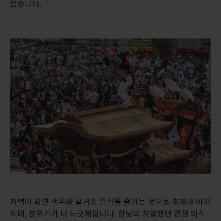
있습니다.
저녁이 되면 맥주와 길거리 음식을 즐기는 것으로 축제가 이어
지며, 분위기가 더 느긋해집니다. 한낮의 치열했던 경쟁 의식