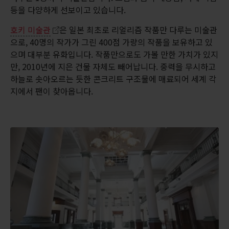
등을 다양하게 선보이고 있습니다.
호키 미술관
은 일본 최초로 리얼리즘 작품만 다루는 미술관
으로, 40명의 작가가 그린 400점 가량의 작품을 보유하고 있
으며 대부분 유화입니다. 작품만으로도 가볼 만한 가치가 있지
만, 2010년에 지은 건물 자체도 빼어납니다. 중력을 무시하고
하늘로 솟아오르는 듯한 콘크리트 구조물에 매료되어 세계 각
지에서 팬이 찾아옵니다.