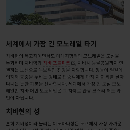
세계에서 가장 긴 모노레일 타기
치바현의 복고적이면서도 미래지향적인 모노레일은 도심을
통과하며 치바역과
치바 포트파크
, 치바시 동물공원까지 연
결하는 노선으로 독보적인 전망을 자랑합니다. 쌍둥이 철길에
의지해 공중을 누비는 형태로 탑승객에게 마치 지붕 위를 날아
다니는 듯한 기분을 선사합니다. 세계에서 가장 긴 도심 모노
레일인 치바 어반 모노레일은 그 자체로 관광 코스라 해도 과
언이 아닙니다.
치바현의 성
흔히 치바성이라 불리는 이노하나성은 도쿄에서 가장 가까운