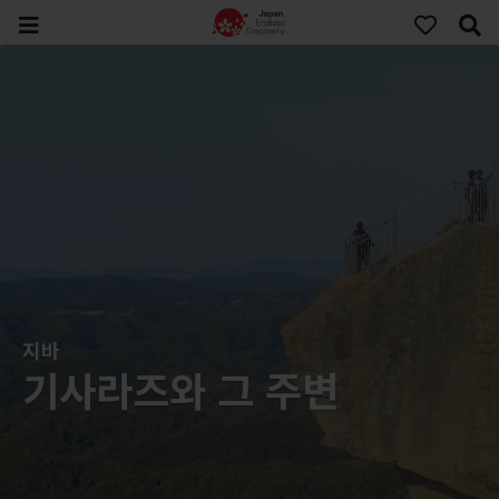
지바
기사라즈와 그 주변