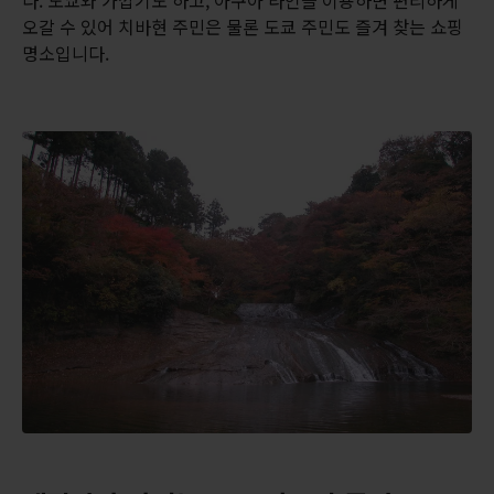
다. 도쿄와 가깝기도 하고, 아쿠아 라인을 이용하면 편리하게
오갈 수 있어 치바현 주민은 물론 도쿄 주민도 즐겨 찾는 쇼핑
명소입니다.