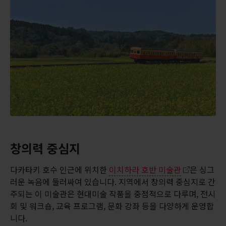
창의력 중심지
다카타키 호수 인근에 위치한
이치하라 호반 미술관
은 싱그
러운 녹음에 둘러싸여 있습니다. 지역에서 창의력 중심지로 간
주되는 이 미술관은 현대미술 작품을 중점적으로 다루며, 전시
회 및 워크숍, 교육 프로그램, 문화 강좌 등을 다양하게 운영합
니다.