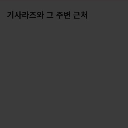
기사라즈와 그 주변 근처