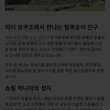
마더 보쿠조에서 만나는 털복숭이 친구
마더 목장
은
보소 반도
한가운데에 위치한 유쾌한 동물원
입니다. 온갖 종류의 크고 작은 동물과 아이들이 즐겁게 시간
을 보낼 거리가 많고, 인근의 언덕배기 지형이 한눈에 들어오
는 근사한 전망도 갖추고 있습니다.
언덕 중 하나는 꼭대기를 롤러코스터와 대관람차, 회전목마,
사이클 모노레일 등 놀이기구를 갖춘 작은 놀이공원으로 꾸몄
습니다.
쇼핑 마니아의 성지
「미쓰이 아울렛 파크」에는 다수의 유명 브랜드 매장이 입점
해 있으며, 도쿄 지역에서 가장 큰 규모의 아울렛 쇼핑몰입니