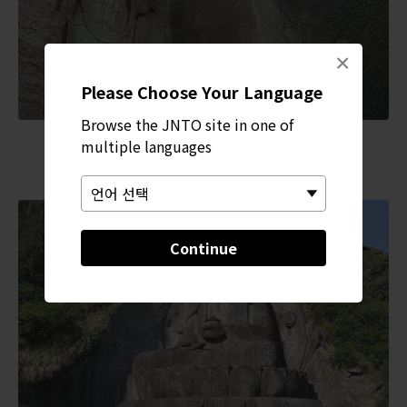
×
Please Choose Your Language
Browse the JNTO site in one of
multiple languages
Continue