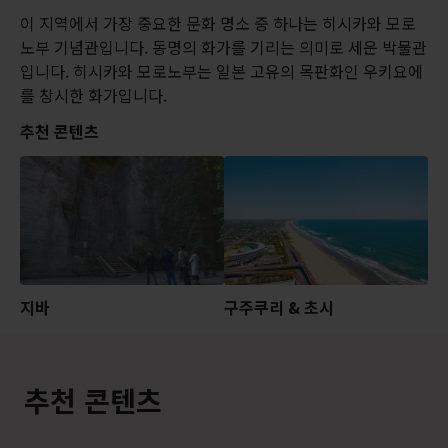
이 지역에서 가장 중요한 문화 명소 중 하나는 히시카와 모로
노부 기념관입니다. 동명의 화가를 기리는 의미로 세운 박물관
입니다. 히시카와 모로노부는 일본 고유의 목판화인 우키요에
를 창시한 화가입니다.
추천 콘텐츠
지바
구주쿠리 & 초시
추천 콘텐츠