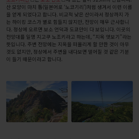
산 모양이 마치 톱(일본어로 ‘노코기리')처럼 생겨서 이런 이름
을 얻게 되었다고 합니다. 비교적 낮은 산이라서 정상까지 가
는 하이킹 코스가 별로 힘들지 않지만, 전망이 매우 근사합니
다. 정상에 오르면 보소 언덕과 도쿄만이 다 보입니다. 이곳의
전망대를 일명 지고쿠 노조키라고 하는데, “지옥 엿보기”라는
뜻입니다. 주변 전망에는 지옥을 떠올리게 할 만한 것이 아무
것도 없지만, 정상에서 주변을 내다보면 떨어질 것 같은 기분
이 들기 때문이라고 합니다.