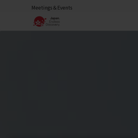
Meetings＆Events