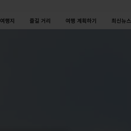
여행지
즐길 거리
여행 계획하기
최신뉴