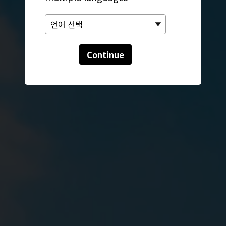
Continue