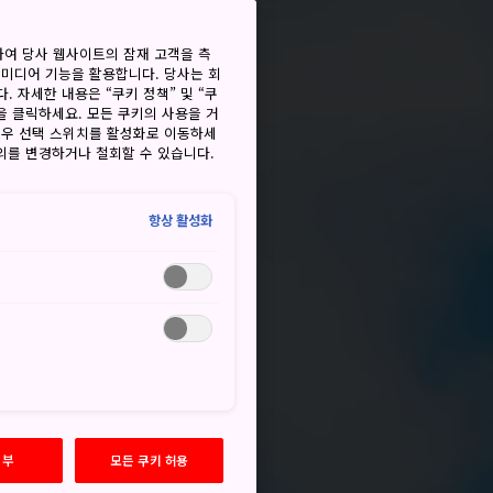
하여 당사 웹사이트의 잠재 고객을 측
 미디어 기능을 활용합니다. 당사는 회
. 자세한 내용은 “쿠키 정책” 및 “쿠
을 클릭하세요. 모든 쿠키의 사용을 거
경우 선택 스위치를 활성화로 이동하세
동의를 변경하거나 철회할 수 있습니다.
항상 활성화
거부
모든 쿠키 허용