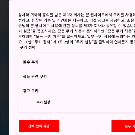
당사와 귀하의 동의를 받은 제3자 회사는 본 웹사이트에서 쿠키를 사용
정하고, 향상된 기능 및 개인화를 제공하고, 타겟 광고를 제공하고, 소셜
원님의 본 웹사이트 사용에 관한 정보를 제3자 회사와 공유할 수 있습니다
키 설정”을 참조하세요. 모든 쿠키 사용에 동의하려면 “모든 쿠키 허용”
부하려면 “모든 쿠키 거부”를 클릭하세요. 일부 쿠키 사용에 동의하는 
요. 또한 “쿠키 정책” 제3조 2항의 “쿠키 설정”을 클릭하여 언제든지 
쿠키 정책
필수 쿠키
성능 관련 쿠키
광고 쿠키
쿠키 설정
선택 선택 저장
모두 