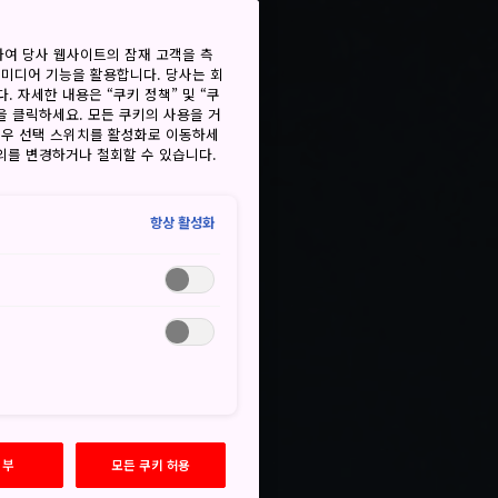
하여 당사 웹사이트의 잠재 고객을 측
 미디어 기능을 활용합니다. 당사는 회
. 자세한 내용은 “쿠키 정책” 및 “쿠
을 클릭하세요. 모든 쿠키의 사용을 거
경우 선택 스위치를 활성화로 이동하세
동의를 변경하거나 철회할 수 있습니다.
항상 활성화
거부
모든 쿠키 허용