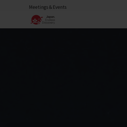
Meetings＆Events