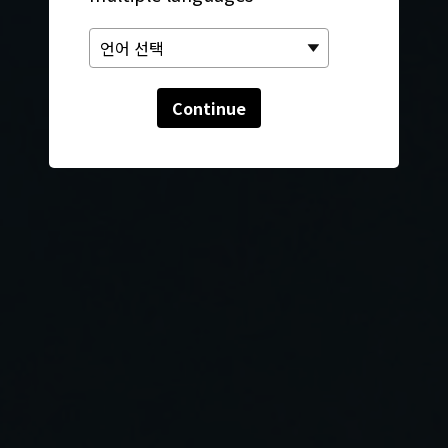
Continue