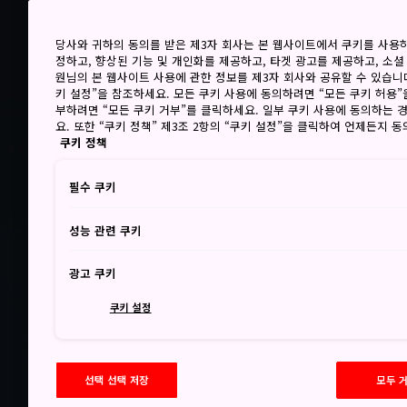
당사와 귀하의 동의를 받은 제3자 회사는 본 웹사이트에서 쿠키를 사용
정하고, 향상된 기능 및 개인화를 제공하고, 타겟 광고를 제공하고, 소셜
원님의 본 웹사이트 사용에 관한 정보를 제3자 회사와 공유할 수 있습니다
키 설정”을 참조하세요. 모든 쿠키 사용에 동의하려면 “모든 쿠키 허용”
부하려면 “모든 쿠키 거부”를 클릭하세요. 일부 쿠키 사용에 동의하는 
요. 또한 “쿠키 정책” 제3조 2항의 “쿠키 설정”을 클릭하여 언제든지 
쿠키 정책
필수 쿠키
성능 관련 쿠키
광고 쿠키
쿠키 설정
선택 선택 저장
모두 