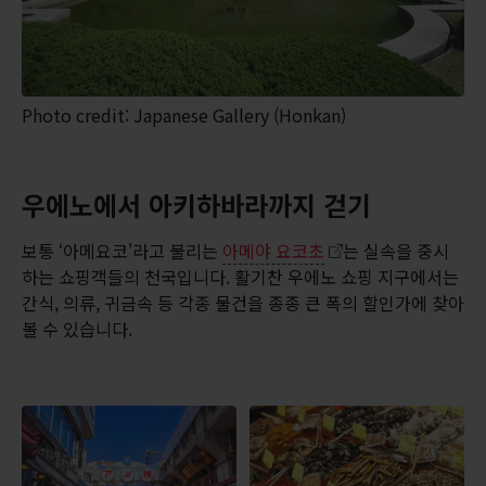
Photo credit: Japanese Gallery (Honkan)
우에노에서 아키하바라까지 걷기
보통 ‘아메요코'라고 불리는
아메야 요코초
는 실속을 중시
하는 쇼핑객들의 천국입니다. 활기찬 우에노 쇼핑 지구에서는
간식, 의류, 귀금속 등 각종 물건을 종종 큰 폭의 할인가에 찾아
볼 수 있습니다.