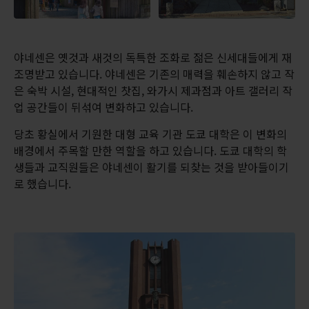
야네센은 옛것과 새것의 독특한 조화로 젊은 신세대들에게 재
조명받고 있습니다. 야네센은 기존의 매력을 훼손하지 않고 작
은 숙박 시설, 현대적인 찻집, 와가시 제과점과 아트 갤러리 작
업 공간들이 뒤섞여 변화하고 있습니다.
당초 황실에서 기원한 대형 교육 기관 도쿄 대학은 이 변화의
배경에서 주목할 만한 역할을 하고 있습니다. 도쿄 대학의 학
생들과 교직원들은 야네센이 활기를 되찾는 것을 받아들이기
로 했습니다.