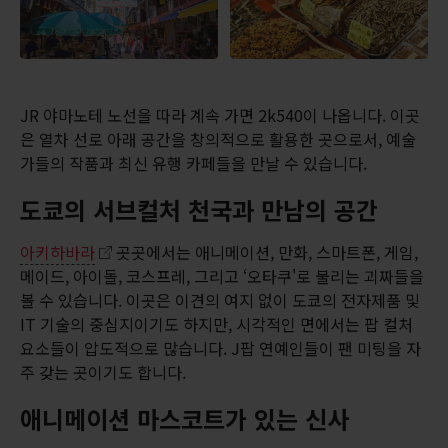
JR 야마노테 노선을 따라 계속 가면 2k540이 나옵니다. 이곳
은 열차 선로 아래 공간을 창의적으로 활용한 곳으로서, 예술
가들의 작품과 최신 유행 카페들을 만날 수 있습니다.
도쿄의 서브컬처 천국과 만남의 공간
아키하바라
곳곳에서는 애니메이션, 만화, 스마트폰, 게임,
메이드, 아이돌, 코스프레, 그리고 ‘오타쿠'로 불리는 괴짜들을
볼 수 있습니다. 이곳은 이견의 여지 없이 도쿄의 전자제품 및
IT 기술의 중심지이기도 하지만, 시각적인 면에서는 팝 컬처
요소들이 압도적으로 많습니다. J팝 연예인들이 팬 미팅을 자
주 갖는 곳이기도 합니다.
애니메이션 마스코트가 있는 신사