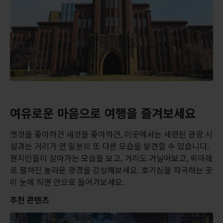
여유로운 마음으로 여행을 즐겨보세요
옛것을 좋아하건 새것을 좋아하건, 이곳에서는 세련된 관광 시
설과는 거리가 먼 일본의 또 다른 모습을 발견할 수 있습니다.
현지인들이 살아가는 모습을 보고, 거리도 거닐어보고, 위아래
로 펼쳐진 놀라운 광경을 감상해보세요. 호기심을 자극하는 곳
이 눈에 띄면 안으로 들어가보세요.
추천 콘텐츠