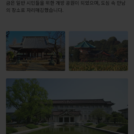
금은 일반 시민들을 위한 개방 공원이 되었으며, 도심 속 만남
의 장소로 자리매김했습니다.