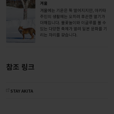
겨울
겨울에는 기온은 뚝 떨어지지만, 아키타
주민의 생활에는 오히려 후끈한 열기가
더해집니다. 불꽃놀이와 이글루를 볼 수
있는 다양한 축제가 열려 일본 문화를 기
리는 자리를 갖습니다.
참조 링크
STAY AKITA