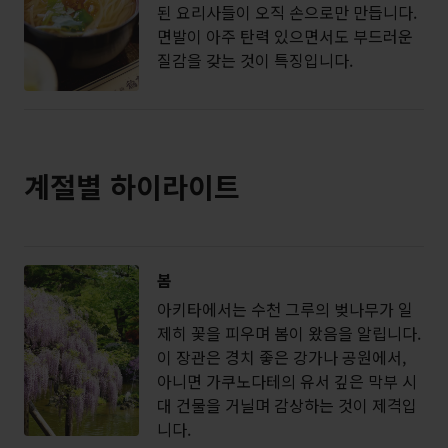
된 요리사들이 오직 손으로만 만듭니다.
면발이 아주 탄력 있으면서도 부드러운
질감을 갖는 것이 특징입니다.
계절별 하이라이트
봄
아키타에서는 수천 그루의 벚나무가 일
제히 꽃을 피우며 봄이 왔음을 알립니다.
이 장관은 경치 좋은 강가나 공원에서,
아니면 가쿠노다테의 유서 깊은 막부 시
대 건물을 거닐며 감상하는 것이 제격입
니다.