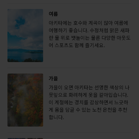
여름
아키타에는 호수와 계곡이 많아 여름에
여행하기 좋습니다. 수정처럼 맑은 새파
란 물 위로 뱃놀이는 물론 다양한 아웃도
어 스포츠도 함께 즐기세요.
가을
가을이 오면 아키타는 선명한 색상의 나
뭇잎으로 화려하게 옷을 갈아입습니다.
이 계절에는 경치를 감상하면서 느긋하
게 몸을 담글 수 있는 노천 온천을 추천
합니다.