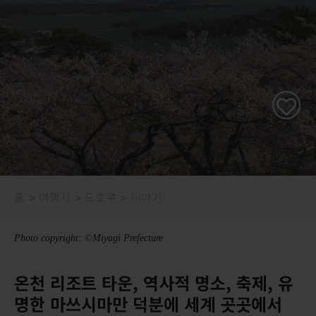
홈
여행지
도호쿠
미야기
Photo copyright: ©Miyagi Prefecture
온천 리조트 타운, 역사적 명소, 축제, 유
명한 마쓰시마만 덕분에 세계 곳곳에서