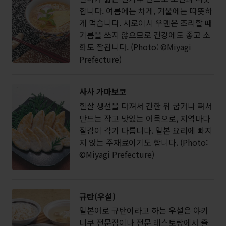
합니다. 여름에는 차게, 겨울에는 따뜻하
게 먹습니다. 시로이시 우멘은 조리할 때
기름을 쓰지 않으므로 건강에도 좋고 소
화도 잘됩니다. (Photo: ©Miyagi
Prefecture)
사사 가마보코
흰살 생선을 다져서 간한 뒤 굽거나 쪄서
만드는 작고 맛있는 어묵으로, 지역마다
질감이 각기 다릅니다. 일본 요리에 빠지
지 않는 주재료이기도 합니다. (Photo:
©Miyagi Prefecture)
규탄(우설)
일본어로 규탄이라고 하는 우설은 야키
니쿠 전문점이나 전문 레스토랑에서 즐