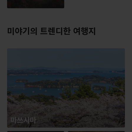
미야기의 트렌디한 여행지
마쓰시마