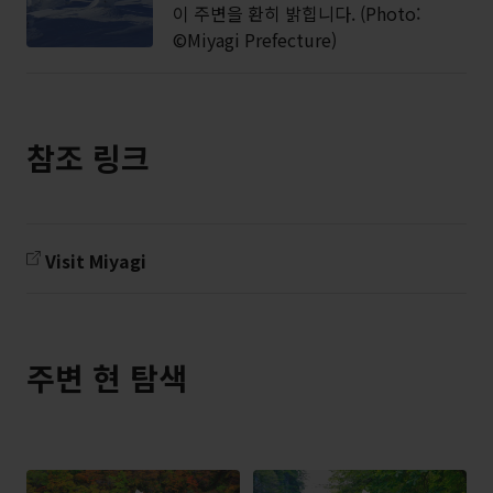
이 주변을 환히 밝힙니다. (Photo:
©Miyagi Prefecture)
참조 링크
Visit Miyagi
주변 현 탐색