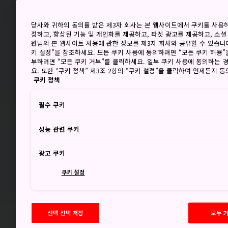
당사와 귀하의 동의를 받은 제3자 회사는 본 웹사이트에서 쿠키를 사용
정하고, 향상된 기능 및 개인화를 제공하고, 타겟 광고를 제공하고, 소셜
원님의 본 웹사이트 사용에 관한 정보를 제3자 회사와 공유할 수 있습니다
키 설정”을 참조하세요. 모든 쿠키 사용에 동의하려면 “모든 쿠키 허용”
부하려면 “모든 쿠키 거부”를 클릭하세요. 일부 쿠키 사용에 동의하는 
요. 또한 “쿠키 정책” 제3조 2항의 “쿠키 설정”을 클릭하여 언제든지 
쿠키 정책
필수 쿠키
성능 관련 쿠키
광고 쿠키
쿠키 설정
선택 선택 저장
모두 