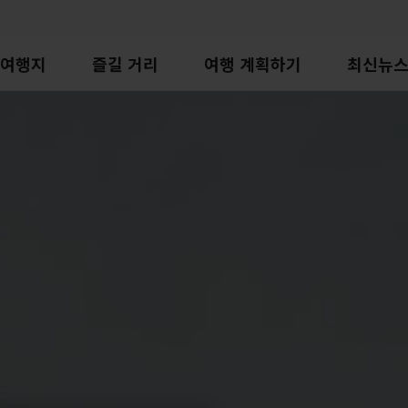
여행지
즐길 거리
여행 계획하기
최신뉴