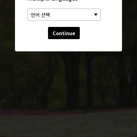
Continue