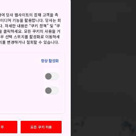
하여 당사 웹사이트의 잠재 고객을 측
 미디어 기능을 활용합니다. 당사는 회
. 자세한 내용은 “쿠키 정책” 및 “쿠
을 클릭하세요. 모든 쿠키의 사용을 거
경우 선택 스위치를 활성화로 이동하세
동의를 변경하거나 철회할 수 있습니다.
항상 활성화
거부
모든 쿠키 허용