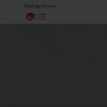
Meetings＆Events