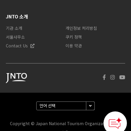
JNTO 소개
기관 소개
개인정보 처리방침
서울사무소
쿠키 정책
Contact Us
이용 약관
How can we
help you?
Copyright © Japan National Tourism Organization. 판권