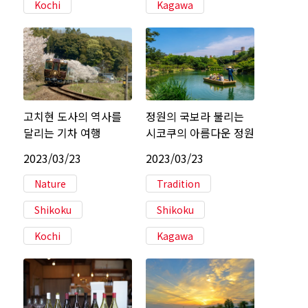
Kochi
Kagawa
고치현 도사의 역사를
정원의 국보라 불리는
달리는 기차 여행
시코쿠의 아름다운 정원
2023/03/23
2023/03/23
Nature
Tradition
Shikoku
Shikoku
Kochi
Kagawa