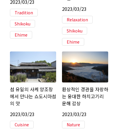
2023/03/23
2023/03/23
Tradition
Relaxation
Shikoku
Shikoku
Ehime
Ehime
섬 유일의 사케 양조장
환상적인 경관을 자랑하
에서 만나는 쇼도시마섬
는 웅대한 하치고기리
의 맛
운해 감상
2023/03/23
2023/03/23
Cuisine
Nature