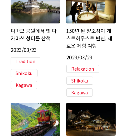
다마모 공원에서 옛 다
150년 된 양조장이 게
카마쓰 성터를 산책
스트하우스로 변신, 새
로운 체험 여행
2023/03/23
2023/03/23
Tradition
Relaxation
Shikoku
Shikoku
Kagawa
Kagawa