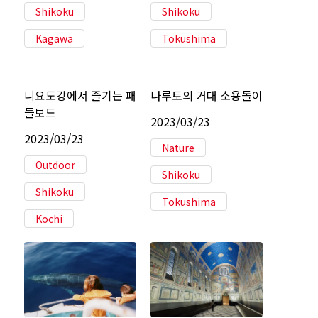
Shikoku
Shikoku
Kagawa
Tokushima
니요도강에서 즐기는 패
나루토의 거대 소용돌이
들보드
2023/03/23
2023/03/23
Nature
Outdoor
Shikoku
Shikoku
Tokushima
Kochi