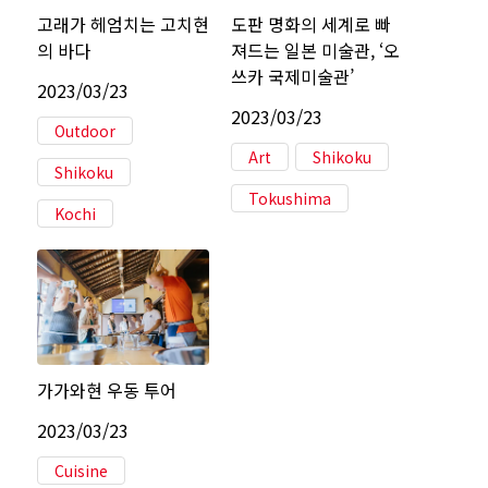
고래가 헤엄치는 고치현
도판 명화의 세계로 빠
의 바다
져드는 일본 미술관, ‘오
쓰카 국제미술관’
2023/03/23
2023/03/23
Outdoor
Art
Shikoku
Shikoku
Tokushima
Kochi
가가와현 우동 투어
2023/03/23
Cuisine