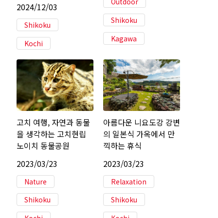
Outdoor
2024/12/03
Shikoku
Shikoku
Kagawa
Kochi
고치 여행, 자연과 동물
아름다운 니요도강 강변
을 생각하는 고치현립
의 일본식 가옥에서 만
노이치 동물공원
끽하는 휴식
2023/03/23
2023/03/23
Nature
Relaxation
Shikoku
Shikoku