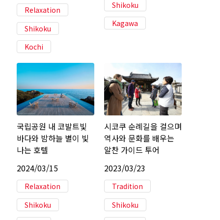
Shikoku
Relaxation
Kagawa
Shikoku
Kochi
국립공원 내 코발트빛
시코쿠 순례길을 걸으며
바다와 밤하늘 별이 빛
역사와 문화를 배우는
나는 호텔
알찬 가이드 투어
2024/03/15
2023/03/23
Relaxation
Tradition
Shikoku
Shikoku