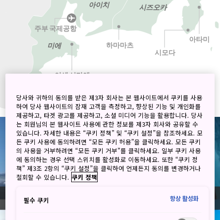
아이치
시즈오카
주부 국제공항
아타미
미에
하마마츠
시모다
이세 시마에
당사와 귀하의 동의를 받은 제3자 회사는 본 웹사이트에서 쿠키를 사용
하여 당사 웹사이트의 잠재 고객을 측정하고, 향상된 기능 및 개인화를
제공하고, 타겟 광고를 제공하고, 소셜 미디어 기능을 활용합니다. 당사
는 회원님의 본 웹사이트 사용에 관한 정보를 제3자 회사와 공유할 수
있습니다. 자세한 내용은 “쿠키 정책” 및 “쿠키 설정”을 참조하세요. 모
든 쿠키 사용에 동의하려면 “모든 쿠키 허용”을 클릭하세요. 모든 쿠키
의 사용을 거부하려면 “모든 쿠키 거부”를 클릭하세요. 일부 쿠키 사용
에 동의하는 경우 선택 스위치를 활성화로 이동하세요. 또한 “쿠키 정
책” 제3조 2항의 “쿠키 설정”을 클릭하여 언제든지 동의를 변경하거나
철회할 수 있습니다.
쿠키 정책
항상 활성화
필수 쿠키