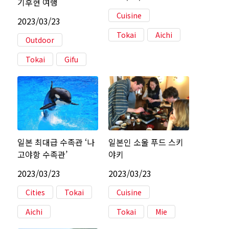
기후현 여행
Cuisine
2023/03/23
Tokai
Aichi
Outdoor
Tokai
Gifu
일본 최대급 수족관 ‘나
일본인 소울 푸드 스키
고야항 수족관’
야키
2023/03/23
2023/03/23
Cities
Tokai
Cuisine
Aichi
Tokai
Mie