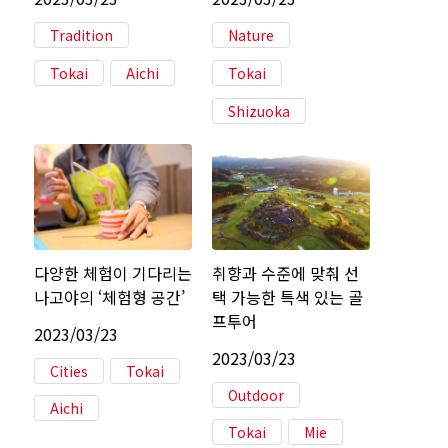
Tradition
Nature
Tokai
Aichi
Tokai
Shizuoka
다양한 체험이 기다리는
취향과 수준에 맞춰 선
나고야의 ‘체험형 공간’
택 가능한 특색 있는 골
프투어
2023/03/23
2023/03/23
Cities
Tokai
Outdoor
Aichi
Tokai
Mie