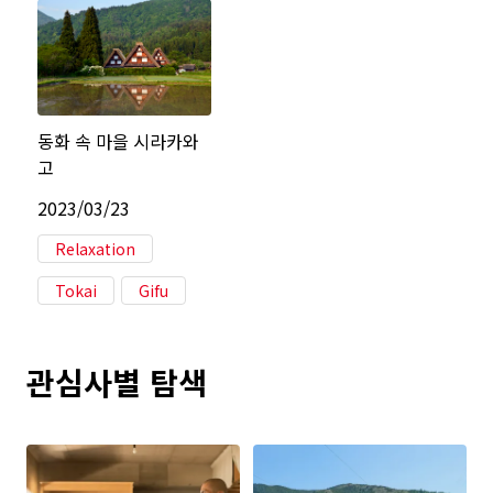
동화 속 마을 시라카와
고
2023/03/23
Relaxation
Tokai
Gifu
관심사별 탐색