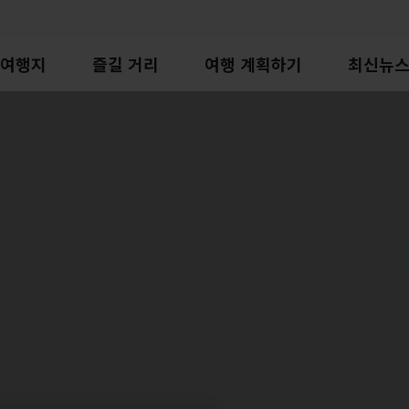
여행지
즐길 거리
여행 계획하기
최신뉴