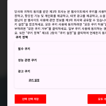
당사와 귀하의 동의를 받은 제3자 회사는 본 웹사이트에서 쿠키를 사용
정하고, 향상된 기능 및 개인화를 제공하고, 타겟 광고를 제공하고, 소셜
원님의 본 웹사이트 사용에 관한 정보를 제3자 회사와 공유할 수 있습니다
키 설정”을 참조하세요. 모든 쿠키 사용에 동의하려면 “모든 쿠키 허용”
부하려면 “모든 쿠키 거부”를 클릭하세요. 일부 쿠키 사용에 동의하는 
요. 또한 “쿠키 정책” 제3조 2항의 “쿠키 설정”을 클릭하여 언제든지 
쿠키 정책
필수 쿠키
성능 관련 쿠키
광고 쿠키
쿠키 설정
선택 선택 저장
모두 