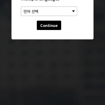
Continue