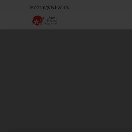
Meetings＆Events