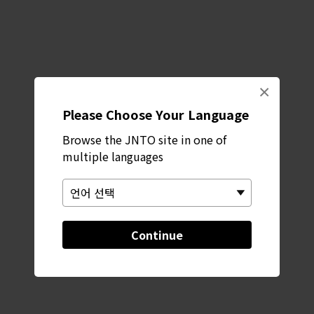
×
Please Choose Your Language
Browse the JNTO site in one of
multiple languages
Continue