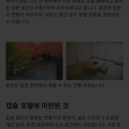
숙박시설입니다. 전 세계에서 가장 오래된 호텔 형태라고 알려
진 일본 료칸은 8세기부터 시작되었다고 합니다. 료칸과 일본
의 전통이 어우러져, 머무는 동안 잊지 못할 문화를 경험하실
수 있습니다.
료칸은 일본 전역에서 찾을 수 있는 전통 여관입니다.
캡슐 호텔에 마련된 것
일본 료칸의 종류는 전통식과 현대식, 넓은 리조트나 조용한
개인 빌라, 온천 료칸부터 도심 료칸까지 다양합니다. 가장 일