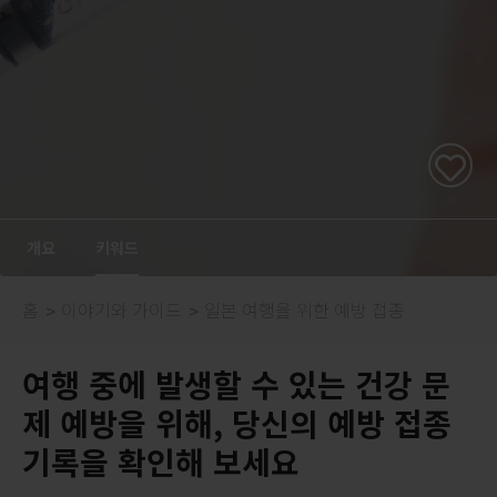
개요
키워드
홈
이야기와 가이드
일본 여행을 위한 예방 접종
여행 중에 발생할 수 있는 건강 문
제 예방을 위해, 당신의 예방 접종
기록을 확인해 보세요