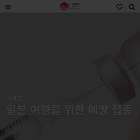
가이드
일본 여행을 위한 예방 접종