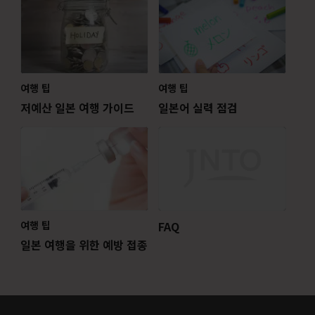
여행 팁
여행 팁
저예산 일본 여행 가이드
일본어 실력 점검
여행 팁
FAQ
일본 여행을 위한 예방 접종