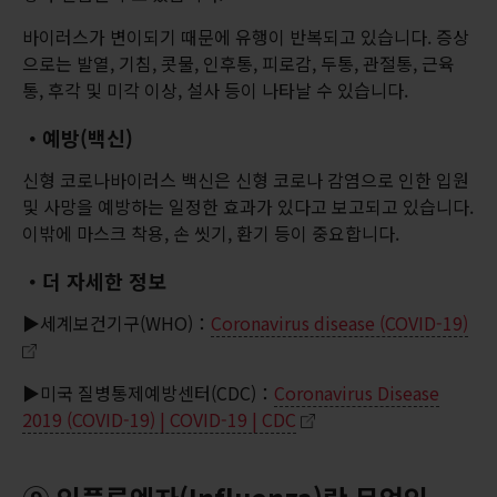
바이러스가 변이되기 때문에 유행이 반복되고 있습니다. 증상
으로는 발열, 기침, 콧물, 인후통, 피로감, 두통, 관절통, 근육
통, 후각 및 미각 이상, 설사 등이 나타날 수 있습니다.
・예방(백신)
신형 코로나바이러스 백신은 신형 코로나 감염으로 인한 입원
및 사망을 예방하는 일정한 효과가 있다고 보고되고 있습니다.
이밖에 마스크 착용, 손 씻기, 환기 등이 중요합니다.
・더 자세한 정보
▶세계보건기구(WHO)：
Coronavirus disease (COVID-19)
▶미국 질병통제예방센터(CDC)：
Coronavirus Disease
2019 (COVID-19) | COVID-19 | CDC