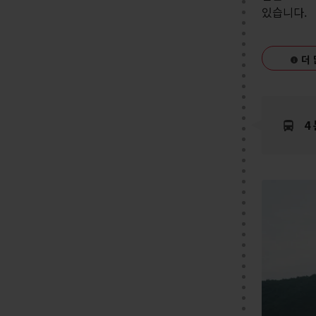
있습니다.
더 
4