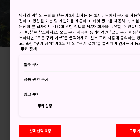
당사와 귀하의 동의를 받은 제3자 회사는 본 웹사이트에서 쿠키를 사용
정하고, 향상된 기능 및 개인화를 제공하고, 타겟 광고를 제공하고, 소셜
원님의 본 웹사이트 사용에 관한 정보를 제3자 회사와 공유할 수 있습니다
키 설정”을 참조하세요. 모든 쿠키 사용에 동의하려면 “모든 쿠키 허용”
부하려면 “모든 쿠키 거부”를 클릭하세요. 일부 쿠키 사용에 동의하는 
요. 또한 “쿠키 정책” 제3조 2항의 “쿠키 설정”을 클릭하여 언제든지 
쿠키 정책
필수 쿠키
성능 관련 쿠키
도쿄에
광고 쿠키
인에게
쿠키 설정
오시마
도쿄라고 
선택 선택 저장
모두 
입니다. 