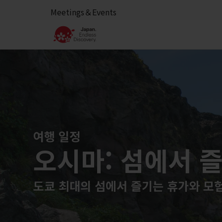
Meetings＆Events
여행 일정
오시마: 섬에서 
도쿄 최대의 섬에서 즐기는 휴가와 모