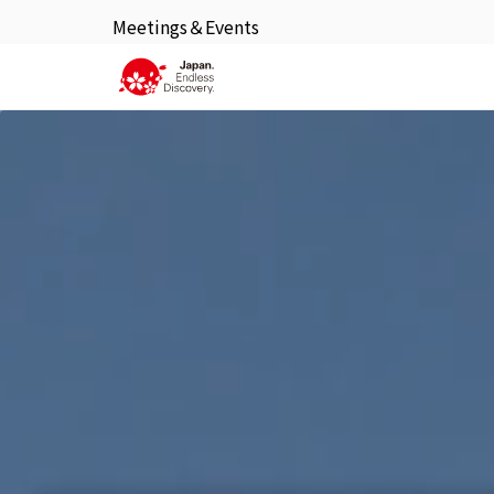
Meetings＆Events