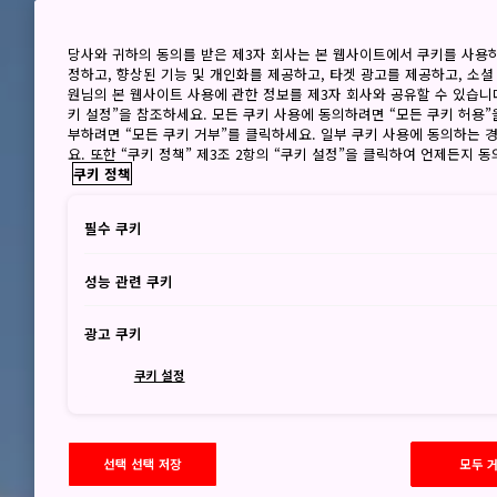
당사와 귀하의 동의를 받은 제3자 회사는 본 웹사이트에서 쿠키를 사용
정하고, 향상된 기능 및 개인화를 제공하고, 타겟 광고를 제공하고, 소셜
원님의 본 웹사이트 사용에 관한 정보를 제3자 회사와 공유할 수 있습니다
키 설정”을 참조하세요. 모든 쿠키 사용에 동의하려면 “모든 쿠키 허용”
부하려면 “모든 쿠키 거부”를 클릭하세요. 일부 쿠키 사용에 동의하는 
요. 또한 “쿠키 정책” 제3조 2항의 “쿠키 설정”을 클릭하여 언제든지 
쿠키 정책
필수 쿠키
성능 관련 쿠키
광고 쿠키
쿠키 설정
선택 선택 저장
모두 