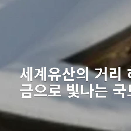
세계유산의 거리 
금으로 빛나는 