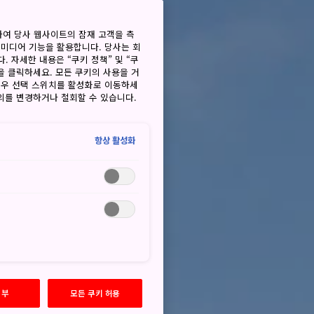
하여 당사 웹사이트의 잠재 고객을 측
 미디어 기능을 활용합니다. 당사는 회
. 자세한 내용은 “쿠키 정책” 및 “쿠
을 클릭하세요. 모든 쿠키의 사용을 거
경우 선택 스위치를 활성화로 이동하세
동의를 변경하거나 철회할 수 있습니다.
항상 활성화
거부
모든 쿠키 허용