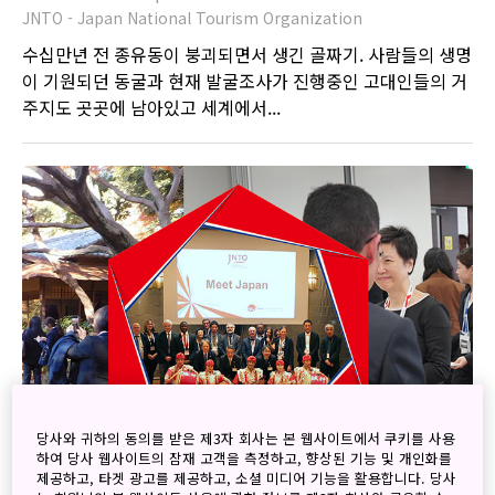
JNTO - Japan National Tourism Organization
수십만년 전 종유동이 붕괴되면서 생긴 골짜기. 사람들의 생명
이 기원되던 동굴과 현재 발굴조사가 진행중인 고대인들의 거
주지도 곳곳에 남아있고 세계에서...
당사와 귀하의 동의를 받은 제3자 회사는 본 웹사이트에서 쿠키를 사용
하여 당사 웹사이트의 잠재 고객을 측정하고, 향상된 기능 및 개인화를
제공하고, 타겟 광고를 제공하고, 소셜 미디어 기능을 활용합니다. 당사