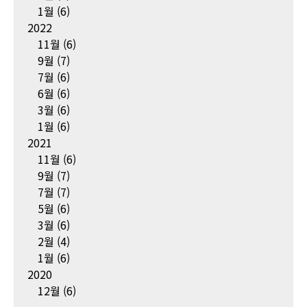
1월
(6)
2022
11월
(6)
9월
(7)
7월
(6)
6월
(6)
3월
(6)
1월
(6)
2021
11월
(6)
9월
(7)
7월
(7)
5월
(6)
3월
(6)
2월
(4)
1월
(6)
2020
12월
(6)