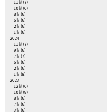
11월
(7)
10월
(6)
8월
(6)
6월
(6)
2월
(6)
1월
(6)
2024
11월
(7)
9월
(6)
7월
(7)
6월
(6)
2월
(6)
1월
(8)
2023
12월
(6)
10월
(8)
8월
(6)
7월
(6)
3월
(6)