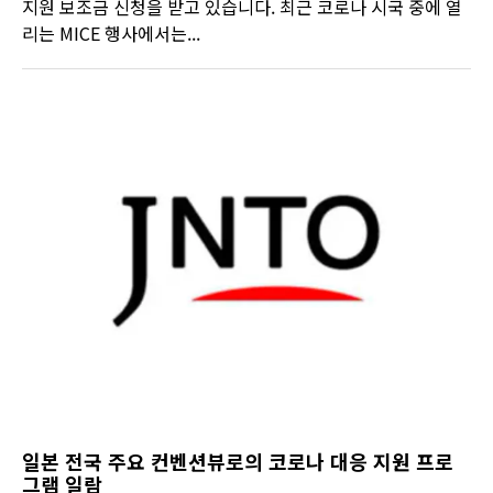
지원 보조금 신청을 받고 있습니다. 최근 코로나 시국 중에 열
리는 MICE 행사에서는...
일본 전국 주요 컨벤션뷰로의 코로나 대응 지원 프로
그램 일람