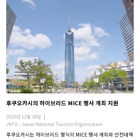
후쿠오카시의 하이브리드 MICE 행사 개최 지원
2020년 12월 18일
JNTO - Japan National Tourism Organization
후쿠오카시는 하이브리드 형식의 MICE 행사 개최와 안전대책