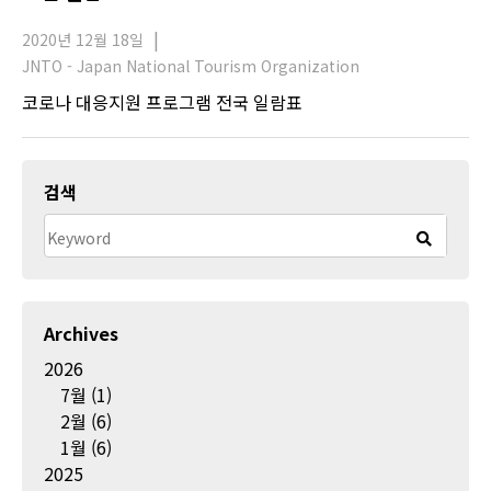
2020년 12월 18일
JNTO - Japan National Tourism Organization
코로나 대응지원 프로그램 전국 일람표
검색
Archives
2026
7월
(1)
2월
(6)
1월
(6)
2025