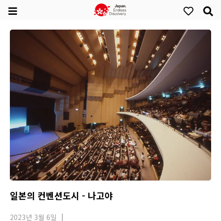
일본의 컨벤션도시 - 나고야
2023년 3월 6일