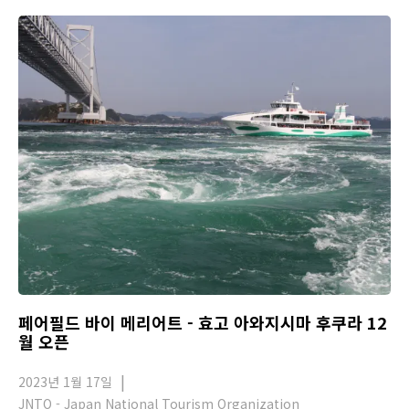
페어필드 바이 메리어트 - 효고 아와지시마 후쿠라 12
월 오픈
2023년 1월 17일
JNTO - Japan National Tourism Organization