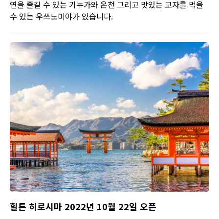
연을 즐길 수 있는 기누가와 온천 그리고 맛있는 교자를 먹을
수 있는 우쓰노미야가 있습니다.
힐튼 히로시마 2022년 10월 22일 오픈