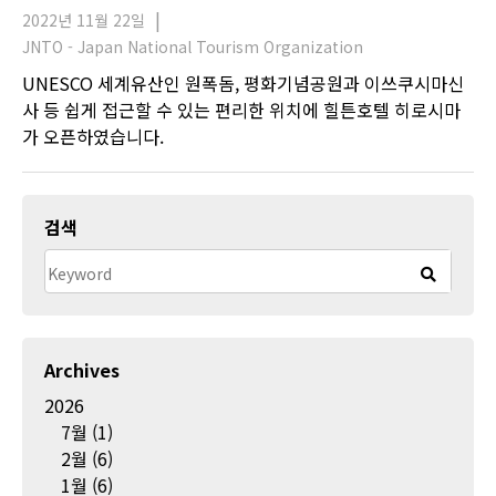
2022년 11월 22일
JNTO - Japan National Tourism Organization
UNESCO 세계유산인 원폭돔, 평화기념공원과 이쓰쿠시마신
사 등 쉽게 접근할 수 있는 편리한 위치에 힐튼호텔 히로시마
가 오픈하였습니다.
검색
Archives
2026
7월
(1)
2월
(6)
1월
(6)