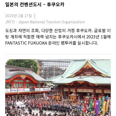
일본의 컨벤션도시 – 후쿠오카
2023년 1월 17일
JNTO - Japan National Tourism Organization
도심과 자연의 조화, 다양한 산업의 거점 후쿠오카. 글로벌 미
팅 개최에 적합한 매력 넘치는 후쿠오카시에서 2023년 1월에
FANTASTIC FUKUOKA 온라인 팸투어를 실시합니다.