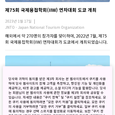
제75회 국제용접학회(IIW) 연차대회 도쿄 개최
2023년 1월 17일
JNTO - Japan National Tourism Organization
해외에서 약 270명의 참가자를 맞이하여, 2022년 7월, 제75
회 국제용접학회(IIW) 연차대회가 도쿄에서 개최되었습니다.
당사와 귀하의 동의를 받은 제3자 회사는 본 웹사이트에서 쿠키를 사용
하여 당사 웹사이트의 잠재 고객을 측정하고, 향상된 기능 및 개인화를
제공하고, 타겟 광고를 제공하고, 소셜 미디어 기능을 활용합니다. 당사
는 회원님의 본 웹사이트 사용에 관한 정보를 제3자 회사와 공유할 수
있습니다. 자세한 내용은 “쿠키 정책” 및 “쿠키 설정”을 참조하세요. 모
든 쿠키 사용에 동의하려면 “모든 쿠키 허용”을 클릭하세요. 모든 쿠키
의 사용을 거부하려면 “모든 쿠키 거부”를 클릭하세요. 일부 쿠키 사용
에 동의하는 경우 선택 스위치를 활성화로 이동하세요. 또한 “쿠키 정