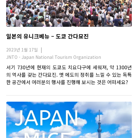
일본의 유니크베뉴 – 도쿄 간다묘진
2023년 1월 17일
JNTO - Japan National Tourism Organization
서기 730년에 현재의 도쿄도 치요다구에 세워져, 약 1300년
의 역사를 갖는 간다묘진. 옛 에도의 정취를 느낄 수 있는 독특
한 공간에서 여러분의 행사를 진행해 보시는 것은 어떠세요?