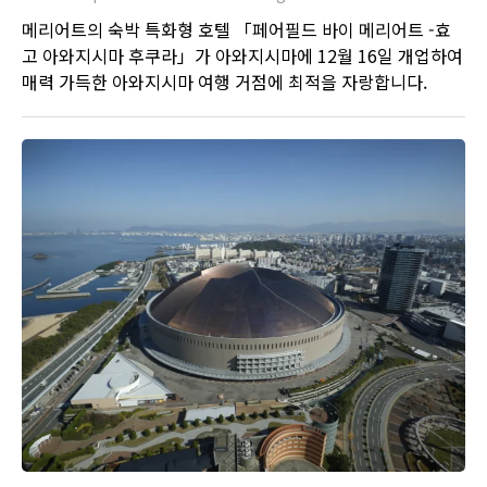
메리어트의 숙박 특화형 호텔 「페어필드 바이 메리어트 -효
고 아와지시마 후쿠라」가 아와지시마에 12월 16일 개업하여
매력 가득한 아와지시마 여행 거점에 최적을 자랑합니다.