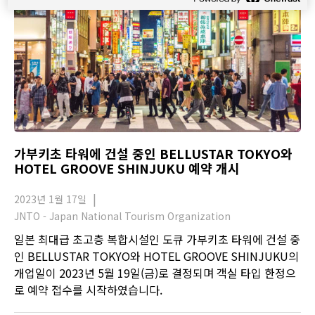
가부키초 타워에 건설 중인 BELLUSTAR TOKYO와
HOTEL GROOVE SHINJUKU 예약 개시
2023년 1월 17일
JNTO - Japan National Tourism Organization
일본 최대급 초고층 복합시설인 도큐 가부키초 타워에 건설 중
인 BELLUSTAR TOKYO와 HOTEL GROOVE SHINJUKU의
개업일이 2023년 5월 19일(금)로 결정되며 객실 타입 한정으
로 예약 접수를 시작하였습니다.