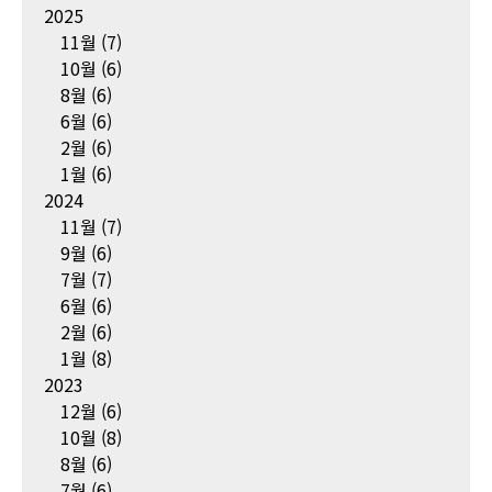
2025
11월
(7)
10월
(6)
8월
(6)
6월
(6)
2월
(6)
1월
(6)
2024
11월
(7)
9월
(6)
7월
(7)
6월
(6)
2월
(6)
1월
(8)
2023
12월
(6)
10월
(8)
8월
(6)
7월
(6)