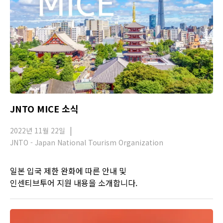
JNTO MICE 소식
2022년 11월 22일
JNTO - Japan National Tourism Organization
일본 입국 제한 완화에 따른 안내 및
인센티브투어 지원 내용을 소개합니다.