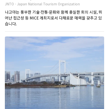
JNTO - Japan National Tourism Organization
나고야는 풍부한 기술·전통·문화와 함께 충실한 회의 시설, 뛰
어난 접근성 등 MICE 개최지로서 다채로운 매력을 갖추고 있
습니다.