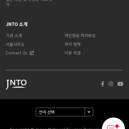
크
JNTO 소개
기관 소개
개인정보 처리방침
서울사무소
쿠키 정책
Contact Us
이용 약관
How can we
help you?