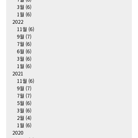
3월
(6)
1월
(6)
2022
11월
(6)
9월
(7)
7월
(6)
6월
(6)
3월
(6)
1월
(6)
2021
11월
(6)
9월
(7)
7월
(7)
5월
(6)
3월
(6)
2월
(4)
1월
(6)
2020