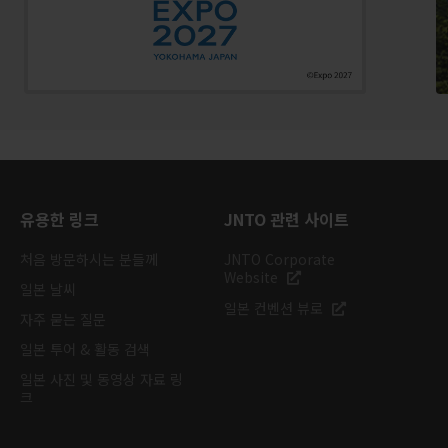
유용한 링크
JNTO 관련 사이트
처음 방문하시는 분들께
JNTO Corporate
Website
일본 날씨
일본 컨벤션 뷰로
자주 묻는 질문
일본 투어 & 활동 검색
일본 사진 및 동영상 자료 링
크