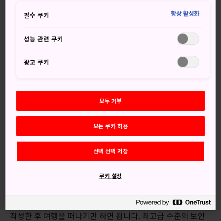
수 있습니다.
항상 활성화
필수 쿠키
성능 관련 쿠키
광고 쿠키
모두 거부
모든 쿠키 허용
선택 선택 저장
이 로고는 '핸즈프리 여행' 인증을 받은 서비스 카운터를 표시
쿠키 설정
하는 것입니다.
핸즈프리 여행 카운터를 찾아 물건을 갖다 놓고, 배송 양식을
작성한 후 여행을 떠나기만 하면 됩니다. 최고급 수준의 보안