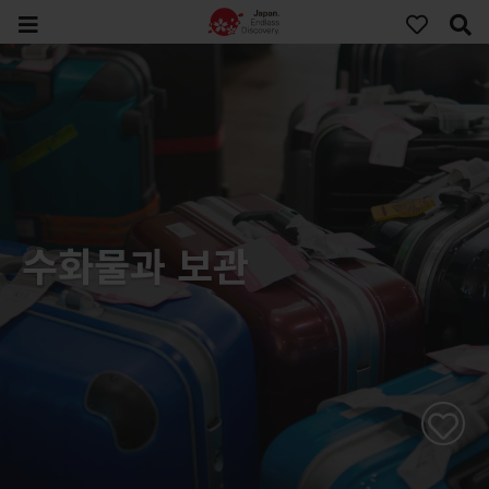
수화물과 보관