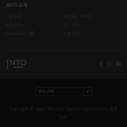
JNTO 소개
기관 소개
개인정보 처리방침
서울사무소
쿠키 정책
Contact Us
이용 약관
Copyright © Japan National Tourism Organization. 판권
소유.