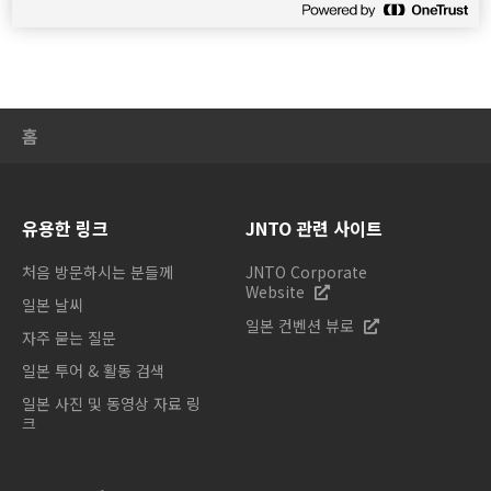
홈
유용한 링크
JNTO 관련 사이트
처음 방문하시는 분들께
JNTO Corporate
Website
일본 날씨
일본 컨벤션 뷰로
자주 묻는 질문
일본 투어 & 활동 검색
일본 사진 및 동영상 자료 링
크