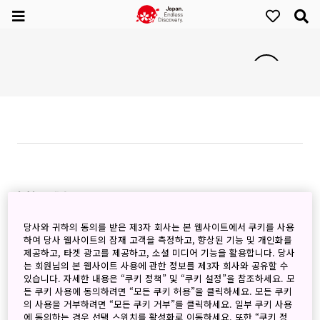
추천 콘텐츠
당사와 귀하의 동의를 받은 제3자 회사는 본 웹사이트에서 쿠키를 사용
하여 당사 웹사이트의 잠재 고객을 측정하고, 향상된 기능 및 개인화를
제공하고, 타겟 광고를 제공하고, 소셜 미디어 기능을 활용합니다. 당사
는 회원님의 본 웹사이트 사용에 관한 정보를 제3자 회사와 공유할 수
있습니다. 자세한 내용은 “쿠키 정책” 및 “쿠키 설정”을 참조하세요. 모
든 쿠키 사용에 동의하려면 “모든 쿠키 허용”을 클릭하세요. 모든 쿠키
의 사용을 거부하려면 “모든 쿠키 거부”를 클릭하세요. 일부 쿠키 사용
에 동의하는 경우 선택 스위치를 활성화로 이동하세요. 또한 “쿠키 정