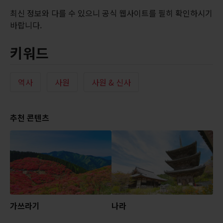
최신 정보와 다를 수 있으니 공식 웹사이트를 필히 확인하시기
바랍니다.
키워드
역사
사원
사원 & 신사
추천 콘텐츠
가쓰라기
나라