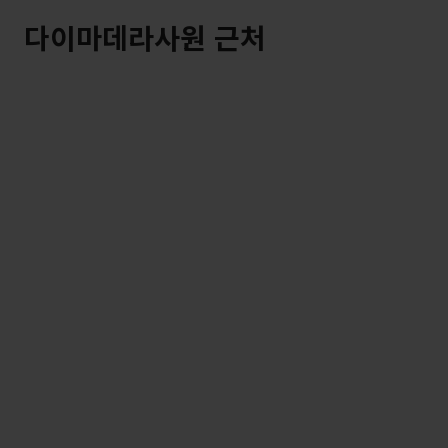
다이마데라사원 근처