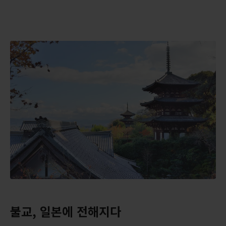
불교, 일본에 전해지다