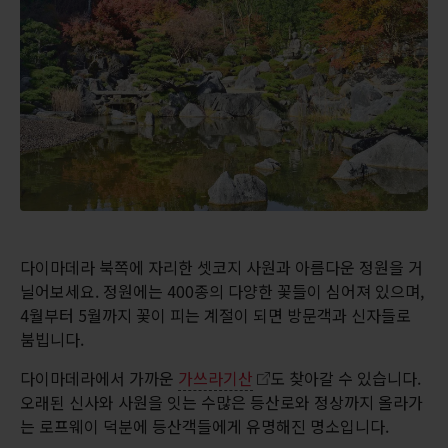
다이마데라 북쪽에 자리한 셋코지 사원과 아름다운 정원을 거
닐어보세요. 정원에는 400종의 다양한 꽃들이 심어져 있으며,
4월부터 5월까지 꽃이 피는 계절이 되면 방문객과 신자들로
붐빕니다.
다이마데라에서 가까운
가쓰라기산
도 찾아갈 수 있습니다.
오래된 신사와 사원을 잇는 수많은 등산로와 정상까지 올라가
는 로프웨이 덕분에 등산객들에게 유명해진 명소입니다.