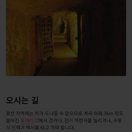
오시는 길
광산 지역에는 차가 드나들 수 없으므로 계곡 아래 3km 정도
떨어진
오마리
에서 걷거나, 전기 자전거를 빌리거나, 수동
식 인력거 택시를 타고 가야 합니다.