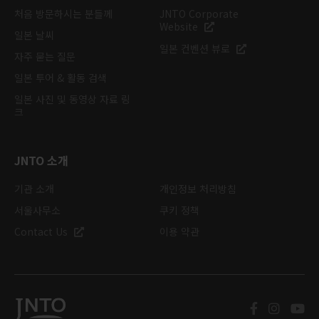
처음 방문하시는 분들께
JNTO Corporate
Website
일본 날씨
일본 컨벤션 뷰로
자주 묻는 질문
일본 투어 & 활동 검색
일본 사진 및 동영상 자료 링
크
JNTO 소개
기관 소개
개인정보 처리방침
서울사무소
쿠키 정책
Contact Us
이용 약관