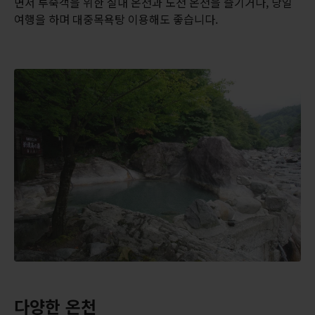
면서 투숙객을 위한 실내 온천과 노천 온천을 즐기거나, 당일
여행을 하며 대중목욕탕 이용해도 좋습니다.
다양한 온천