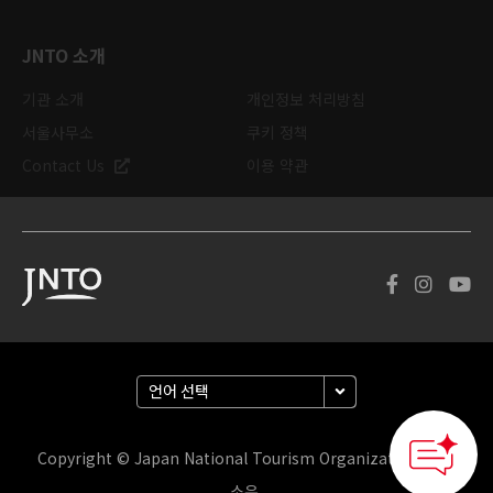
JNTO 소개
기관 소개
개인정보 처리방침
서울사무소
쿠키 정책
Contact Us
이용 약관
Copyright © Japan National Tourism Organization. 판권
소유.