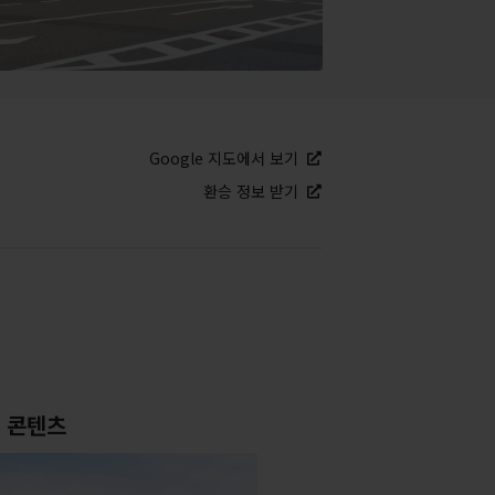
Google 지도에서 보기
환승 정보 받기
 콘텐츠