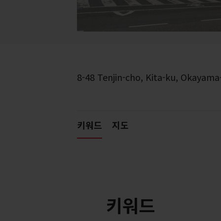
8-48 Tenjin-cho, Kita-ku, Okayam
키워드
지도
키워드