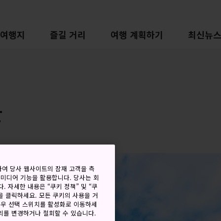
여행지
즐길 거리
여행 계획하기
최신뉴
관
하여 당사 웹사이트의 잠재 고객을 측
 미디어 기능을 활용합니다. 당사는 회
. 자세한 내용은 “쿠키 정책” 및 “쿠
을 클릭하세요. 모든 쿠키의 사용을 거
경우 선택 스위치를 활성화로 이동하세
동의를 변경하거나 철회할 수 있습니다.