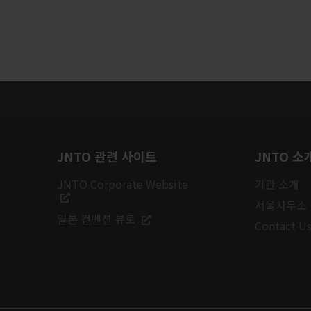
JNTO 관련 사이트
JNTO 소
JNTO Corporate Website
기관 소개
서울사무소
일본 컨벤션 뷰로
Contact U