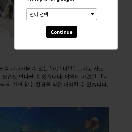
Continue
래를 지나가볼 수 있는 ‘마린 터널’, 그리고 사도
 모습도 만나볼 수 있습니다. 야외에 마련된 「니
타의 천연 담수 환경을 직접 체험할 수 있습니다.