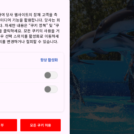
하여 당사 웹사이트의 잠재 고객을 측
 미디어 기능을 활용합니다. 당사는 회
. 자세한 내용은 “쿠키 정책” 및 “쿠
을 클릭하세요. 모든 쿠키의 사용을 거
경우 선택 스위치를 활성화로 이동하세
동의를 변경하거나 철회할 수 있습니다.
항상 활성화
거부
모든 쿠키 허용