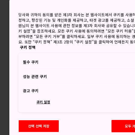
당사와 귀하의 동의를 받은 제3자 회사는 본 웹사이트에서 쿠키를 사용
정하고, 향상된 기능 및 개인화를 제공하고, 타겟 광고를 제공하고, 소셜
원님의 본 웹사이트 사용에 관한 정보를 제3자 회사와 공유할 수 있습니다
키 설정”을 참조하세요. 모든 쿠키 사용에 동의하려면 “모든 쿠키 허용”
부하려면 “모든 쿠키 거부”를 클릭하세요. 일부 쿠키 사용에 동의하는 
요. 또한 “쿠키 정책” 제3조 2항의 “쿠키 설정”을 클릭하여 언제든지 
쿠키 정책
필수 쿠키
성능 관련 쿠키
광고 쿠키
쿠키 설정
선택 선택 저장
모두 