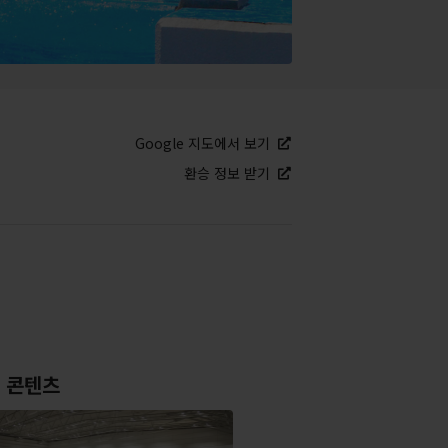
Google 지도에서 보기
환승 정보 받기
 콘텐츠