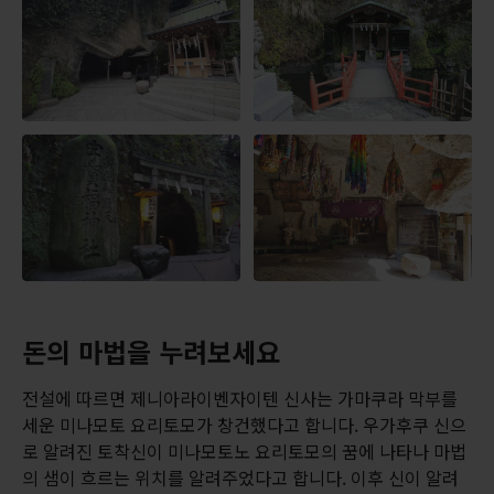
돈의 마법을 누려보세요
전설에 따르면 제니아라이벤자이텐 신사는 가마쿠라 막부를
세운 미나모토 요리토모가 창건했다고 합니다. 우가후쿠 신으
로 알려진 토착신이 미나모토노 요리토모의 꿈에 나타나 마법
의 샘이 흐르는 위치를 알려주었다고 합니다. 이후 신이 알려