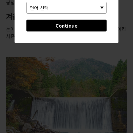
핑장이 제격입니다.
겨울 폐장
Continue
눈이 남아있기 때문에, 매년 4월 정도가 되어야 새로운 하이킹
시즌을 맞이하는 화려한 협곡 개장 축제가 열립니다.