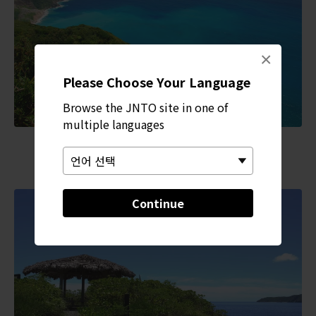
×
Please Choose Your Language
Browse the JNTO site in one of
multiple languages
Continue