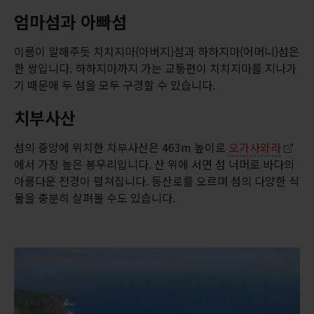
엄마섬과 아빠섬
이름이 말해주듯 치치지마(아버지)섬과 하하지마(어머니)섬은
한 쌍입니다. 하하지마까지 가는 교통편이 치치지마를 지나가
기 때문에 두 섬을 모두 구경할 수 있습니다.
치부사산
섬의 중앙에 위치한 치부사산은 463m 높이로
오가사와라
에서 가장 높은 봉우리입니다. 산 위에 서면 섬 너머로 바다의
아름다운 전경이 펼쳐집니다. 등산로를 오르며 섬의 다양한 식
물을 충분히 살펴볼 수도 있습니다.