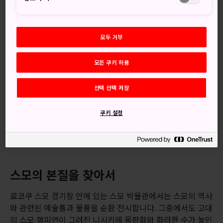
모두 거부
모든 쿠키 허용
선택 선택 저장
쿠키 설정
스모의 본질을 찾아서
료코쿠 스모 경기장 안에 있는 스모 박물관에서는 스모의 역사
와 관련된 예술품과 물품을 순환 전시합니다. 그중에서도 고대
의 스모 챔피언이 그려진 니시키에 목판화와 화려한 수가 놓인