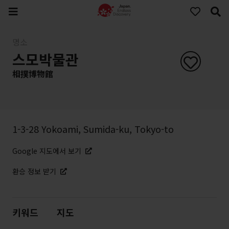
명소
스모박물관
相撲博物館
1-3-28 Yokoami, Sumida-ku, Tokyo-to
Google 지도에서 보기
환승 정보 받기
키워드
지도