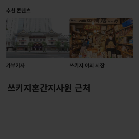
추천 콘텐츠
가부키자
쓰키지 야외 시장
쓰키지혼간지사원 근처