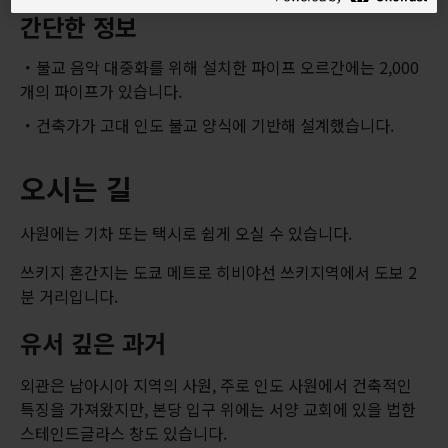
간단한 정보
불교 음악 대중화를 위해 설치한 파이프 오르간에는 2,000
개의 파이프가 있습니다.
건축가가 고대 인도 불교 양식에 기반해 설계했습니다.
오시는 길
사원에는 기차 또는 택시로 쉽게 오실 수 있습니다.
쓰키지 혼간지는 도쿄 메트로 히비야선 쓰키지역에서 도보 2
분 거리입니다.
유서 깊은 과거
외관은 남아시아 지역의 사원, 주로 인도 사원에서 건축적인
특징을 가져왔지만, 본당 입구 위에는 서양 교회에 있을 법한
스테인드글라스 창도 있습니다.