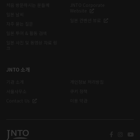
처음 방문하시는 분들께
JNTO Corporate
Website
일본 날씨
일본 컨벤션 뷰로
자주 묻는 질문
일본 투어 & 활동 검색
일본 사진 및 동영상 자료 링
크
JNTO 소개
기관 소개
개인정보 처리방침
서울사무소
쿠키 정책
Contact Us
이용 약관