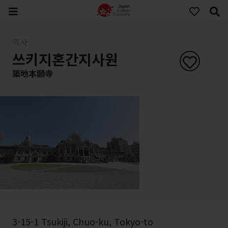
역사
쓰키지혼간지사원
築地本願寺
3-15-1 Tsukiji, Chuo-ku, Tokyo-to