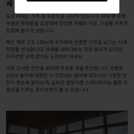
세 개 계층과 기막힌 전망
도쿄 타워는 크게 세 부분으로 나뉘어 있습니다. 타워 맨 아랫
부분은 풋타운을 조성하여 다양한 카페와 식당, 기념품 가게가
입점해 활기가 넘칩니다.
메인 덱은 고도 150m에 위치하여 선명한 기억을 남기는 시내
전망을 선사합니다. 아래를 내려다보는 전망 유리가 있지만,
어지간한 담력 없이는 도전하지 마세요.
가장 근사한 전망을 보려면 최상층 덱을 추천합니다. 아찔한
250m 높이에 마련된 이 전망대는 발아래 대도시의 시원한 전
망이 한눈에 들어오며, 날씨만 괜찮다면 스카이트리는 물론 지
평선을 이루는 후지산까지 볼 수 있습니다.