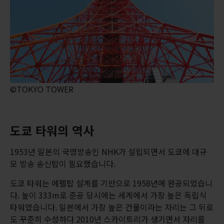
©TOKYO TOWER
도쿄 타워의 역사
1953년 일본의 국영방송인 NHK가 설립되면서 도쿄에 대규
모 방송 송신탑이 필요했습니다.
도쿄 타워는 에펠탑 설계를 기반으로 1958년에 완공되었습니
다. 높이 333m로 준공 당시에는 세계에서 가장 높은 독립식
타워였습니다. 일본에서 가장 높은 건물이라는 자리는 그 뒤로
도 꾸준히 수성하다 2010년 스카이트리가 생기면서 자리를