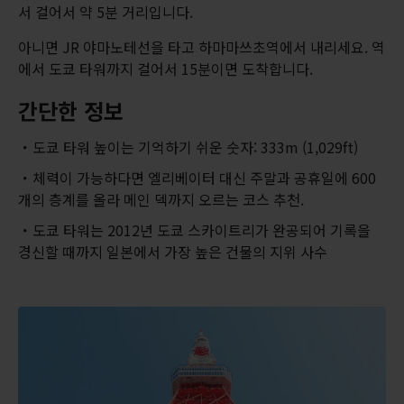
서 걸어서 약 5분 거리입니다.
아니면 JR 야마노테선을 타고 하마마쓰초역에서 내리세요. 역
에서 도쿄 타워까지 걸어서 15분이면 도착합니다.
간단한 정보
도쿄 타워 높이는 기억하기 쉬운 숫자: 333m (1,029ft)
체력이 가능하다면 엘리베이터 대신 주말과 공휴일에 600
개의 층계를 올라 메인 덱까지 오르는 코스 추천.
도쿄 타워는 2012년 도쿄 스카이트리가 완공되어 기록을
경신할 때까지 일본에서 가장 높은 건물의 지위 사수