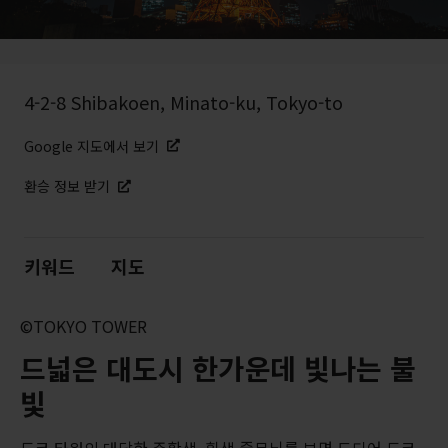
4-2-8 Shibakoen, Minato-ku, Tokyo-to
Google 지도에서 보기
환승 정보 받기
키워드
지도
©TOKYO TOWER
드넓은 대도시 한가운데 빛나는 불
빛
도쿄 타워의 대담한 주황색, 흰색 줄무늬를 보면 드디어 도쿄