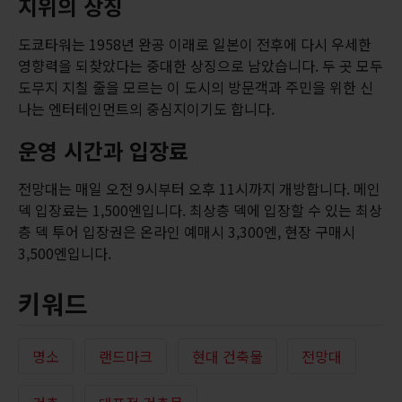
지위의 상징
도쿄타워는 1958년 완공 이래로 일본이 전후에 다시 우세한
영향력을 되찾았다는 중대한 상징으로 남았습니다. 두 곳 모두
도무지 지칠 줄을 모르는 이 도시의 방문객과 주민을 위한 신
나는 엔터테인먼트의 중심지이기도 합니다.
운영 시간과 입장료
전망대는 매일 오전 9시부터 오후 11시까지 개방합니다. 메인
덱 입장료는 1,500엔입니다. 최상층 덱에 입장할 수 있는 최상
층 덱 투어 입장권은 온라인 예매시 3,300엔, 현장 구매시
3,500엔입니다.
키워드
명소
랜드마크
현대 건축물
전망대