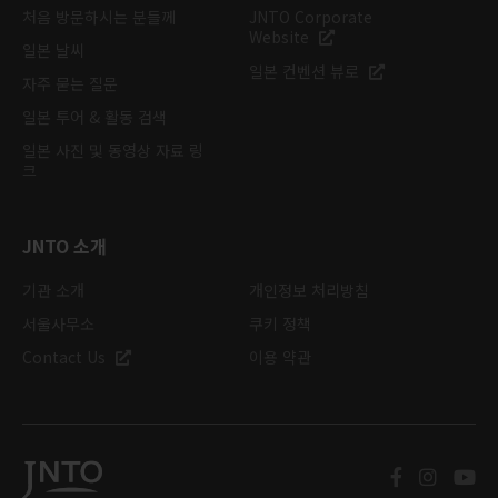
처음 방문하시는 분들께
JNTO Corporate
Website
일본 날씨
일본 컨벤션 뷰로
자주 묻는 질문
일본 투어 & 활동 검색
일본 사진 및 동영상 자료 링
크
JNTO 소개
기관 소개
개인정보 처리방침
서울사무소
쿠키 정책
Contact Us
이용 약관