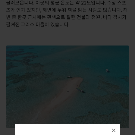
불러모읍니다. 이곳의 평균 온도는 약 22도입니다. 수상 스포
츠가 인기 있지만, 해변에 누워 책을 읽는 사람도 많습니다. 해
변 중 한곳 근처에는 흰색으로 칠한 건물과 정원, 바다 경치가
펼쳐진 그리스 마을이 있습니다.
×