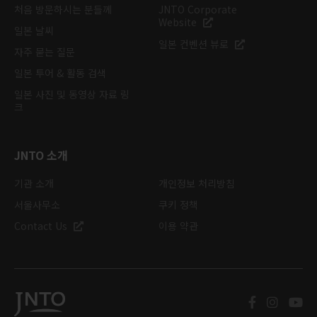
처음 방문하시는 분들께
JNTO Corporate
Website
일본 날씨
일본 컨벤션 뷰로
자주 묻는 질문
일본 투어 & 활동 검색
일본 사진 및 동영상 자료 링
크
JNTO 소개
기관 소개
개인정보 처리방침
서울사무소
쿠키 정책
Contact Us
이용 약관