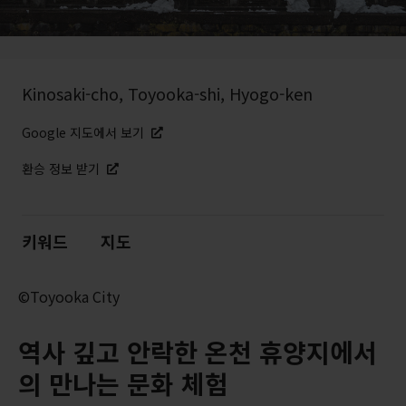
Kinosaki-cho, Toyooka-shi, Hyogo-ken
Google 지도에서 보기
환승 정보 받기
키워드
지도
©Toyooka City
역사 깊고 안락한 온천 휴양지에서
의 만나는 문화 체험