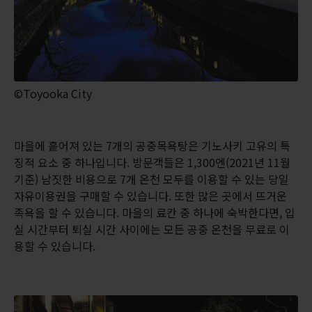
©Toyooka City
마을에 흩어져 있는 7개의 공중목욕탕은 기노사키 고유의 특
징적 요소 중 하나입니다. 방문객들은 1,300엔(2021년 11월
기준) 남짓한 비용으로 7개 온천 모두를 이용할 수 있는 당일
자유이용권을 구매할 수 있습니다. 또한 많은 곳에서 뜨거운
족욕을 할 수 있습니다. 마을의 료칸 중 하나에 숙박한다면, 입
실 시간부터 퇴실 시간 사이에는 모든 공중 온천을 무료로 이
용할 수 있습니다.