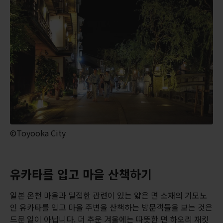
©Toyooka City
유카타를 입고 마을 산책하기
일본 온천 마을과 밀접한 관련이 있는 얇은 면 소재의 기모노
인 유카타를 입고 마을 주변을 산책하는 방문객들을 보는 것은
드문 일이 아닙니다. 더 추운 겨울에는 따뜻한 면 하오리 재킷