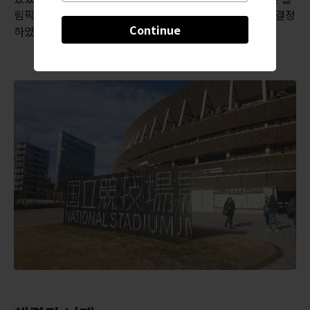
림픽 유치에 알맞는 최첨단 시설을 갖춘 경기장을 짓기로 결정
Continue
하였습니다.