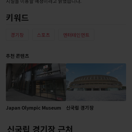
시설을 이용할 예정이라고 밝혔습니다.
키워드
경기장
스포츠
엔터테인먼트
추천 콘텐츠
Japan Olympic Museum
신국립 경기장
신국립 경기장 근처