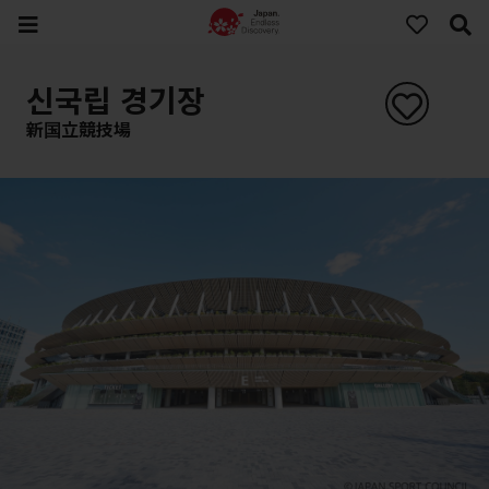
신국립 경기장
新国立競技場