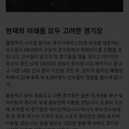
현재와 미래를 모두 고려한 경기장
올림픽의 시작을 알리는 개막식에서 151개 국가를 대표하는
선수들이 68,000석 규모의 경기장에서 퍼레이드를 진행할 것
입니다. 선수들의 열기가 첫 경기들을 채울 것이고 마지막은
육상의 꽃인 남자 100미터 결승이 장식합니다. 폐막식이 끝나
고 나면 16일 간의 준비 기간을 가진 후, 곧이어 열리는 패럴림
픽에서 22개 종목 약 4,400명의 선수들이 경합을 벌이게 됩니
다.
올림픽이 모두 종료되고 나면 경기장은 일본 국가대표 축구 및
럭비팀의 경기와 국내 결승전에 이용될 것입니다. 도쿄의 도심
에 위치한 이 경기장은 아시안게임이나 아시아 육상선수권대
회 등 향후 아시아 지역의 주요 스포츠 챔피언십 대회 유치에
이용될 것입니다. 일본 정부는 다양한 문화 행사에도 경기장