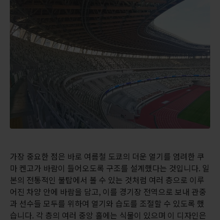
가장 중요한 점은 바로 여름철 도쿄의 더운 열기를 염려한 쿠
마 켄고가 바람이 들어오도록 구조를 설계했다는 것입니다. 일
본의 전통적인 불탑에서 볼 수 있는 것처럼 여러 층으로 이루
어진 차양 안에 바람을 담고, 이를 경기장 전역으로 보내 관중
과 선수들 모두를 위하여 열기와 습도를 조절할 수 있도록 했
습니다. 각 층의 여러 중앙 홀에는 식물이 있으며 이 디자인은