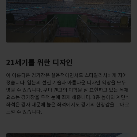
21세기를 위한 디자인
이 아름다운 경기장은 실용적이면서도 스타일리시하게 지어
졌습니다. 일본의 선진 기술과 아름다운 디자인 역량을 모두
엿볼 수 있습니다. 쿠마 켄고의 미학을 잘 표현하고 있는 목재
요소는 경기장을 무척 눈에 띄게 해줍니다. 3층 높이의 계단식
좌석은 경사 때문에 높은 좌석에서도 경기의 현장감을 그대로
느낄 수 있습니다.