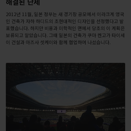
해결된 난제
2012년 11월, 일본 정부는 새 경기장 공모에서 이라크계 영국
인 건축가 자하 하디드의 초현대적인 디자인을 선정했다고 발
표했습니다. 하지만 비용과 미학적인 면에서 당초의 이 계획은
보류되고 말았습니다. 그때 일본의 건축가 쿠마 켄고가 타이세
이 건설과 아즈사 셋케이와 함께 협업하여 나섰습니다.