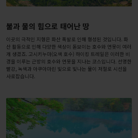
불과 물의 힘으로 태어난 땅
이곳의 극적인 지형은 화산 폭발로 인해 형성된 것입니다. 화
산 활동으로 인해 다양한 색상이 돋보이는 호수와 연못이 여러
개 생겼죠. 고시키누마(오색 호수) 하이킹 트레일은 이러한 비
경을 이루는 근방의 호수와 연못을 지나는 코스입니다. 선명한
빨강, 녹색과 아쿠아마린 빛으로 빛나는 물이 저절로 시선을
사로잡습니다.