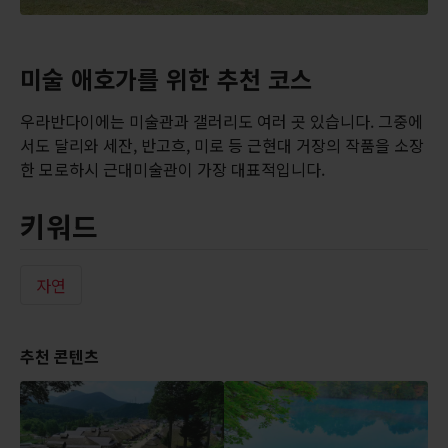
미술 애호가를 위한 추천 코스
우라반다이에는 미술관과 갤러리도 여러 곳 있습니다. 그중에
서도 달리와 세잔, 반고흐, 미로 등 근현대 거장의 작품을 소장
한 모로하시 근대미술관이 가장 대표적입니다.
키워드
자연
추천 콘텐츠