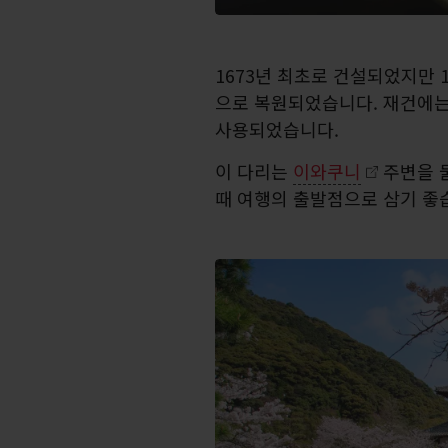
1673년 최초로 건설되었지만 1
으로 복원되었습니다. 재건에는
사용되었습니다.
이 다리는
이와쿠니
주변을 
때 여행의 출발점으로 삼기 좋