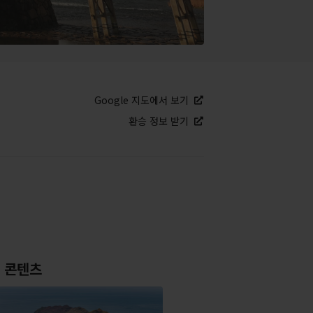
Google 지도에서 보기
환승 정보 받기
 콘텐츠