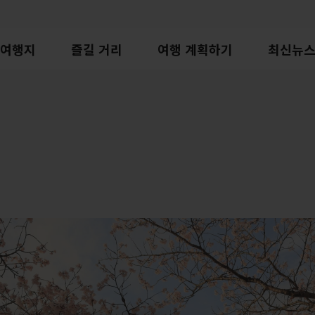
여행지
즐길 거리
여행 계획하기
최신뉴