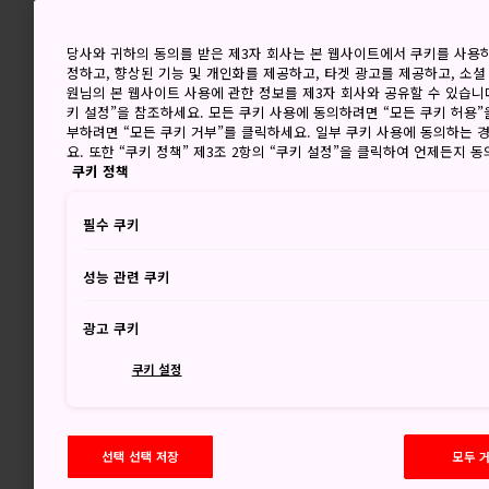
당사와 귀하의 동의를 받은 제3자 회사는 본 웹사이트에서 쿠키를 사용
정하고, 향상된 기능 및 개인화를 제공하고, 타겟 광고를 제공하고, 소셜
원님의 본 웹사이트 사용에 관한 정보를 제3자 회사와 공유할 수 있습니다
키 설정”을 참조하세요. 모든 쿠키 사용에 동의하려면 “모든 쿠키 허용”
부하려면 “모든 쿠키 거부”를 클릭하세요. 일부 쿠키 사용에 동의하는 
요. 또한 “쿠키 정책” 제3조 2항의 “쿠키 설정”을 클릭하여 언제든지 
쿠키 정책
필수 쿠키
성능 관련 쿠키
광고 쿠키
쿠키 설정
선택 선택 저장
모두 