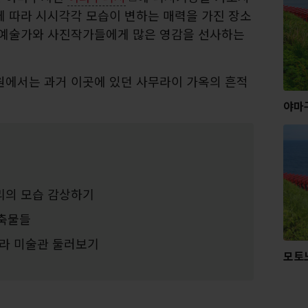
에 따라 시시각각 모습이 변하는 매력을 가진 장소
 예술가와 사진작가들에게 많은 영감을 선사하는
원에서는 과거 이곳에 있던 사무라이 가옥의 흔적
야마
리의 모습 감상하기
건축물들
라 미술관 둘러보기
모토