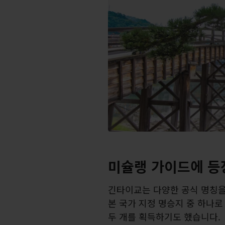
미슐랭 가이드에 등
긴타이교는 다양한 공식 명칭을 
본 국가 지정 명승지 중 하나로
두 개를 획득하기도 했습니다.