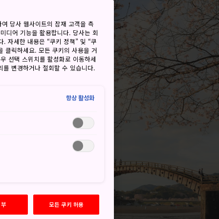
하여 당사 웹사이트의 잠재 고객을 측
 미디어 기능을 활용합니다. 당사는 회
. 자세한 내용은 “쿠키 정책” 및 “쿠
을 클릭하세요. 모든 쿠키의 사용을 거
경우 선택 스위치를 활성화로 이동하세
동의를 변경하거나 철회할 수 있습니다.
항상 활성화
거부
모든 쿠키 허용