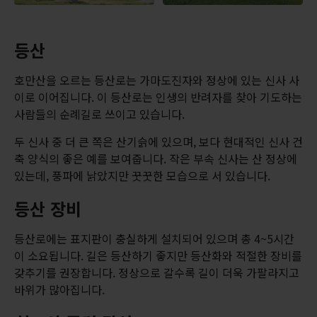
등산
호만산을 오르는 등산로는 가마도진자와 정상에 있는 신사 사
이로 이어집니다. 이 등산로는 인생의 반려자를 찾아 기도하는
사람들의 순례길로 쓰이고 있습니다.
두 신사 중 더 큰 쪽은 산기슭에 있으며, 보다 현대적인 신사 건
축 양식의 좋은 예를 보여줍니다. 작은 부속 신사는 산 정상에
있는데, 풍파에 낡았지만 꿋꿋한 모습으로 서 있습니다.
등산 장비
등산로에는 표지판이 충실하게 설치되어 있으며 총 4~5시간
이 소요됩니다. 길은 등산하기 좋지만 등산화와 적절한 장비를
갖추기를 권장합니다. 정상으로 갈수록 길이 더욱 가팔라지고
바위가 많아집니다.