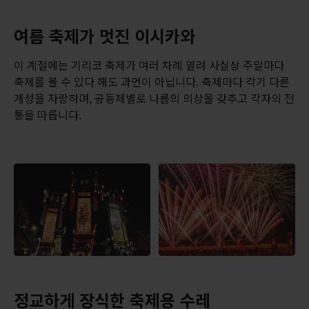
여름 축제가 멋진 이시카와
이 계절에는 기리코 축제가 여러 차례 열려 사실상 주말마다
축제를 볼 수 있다 해도 과언이 아닙니다. 축제마다 각기 다른
개성을 자랑하며, 공동체별로 나름의 의상을 갖추고 각자의 전
통을 따릅니다.
정교하게 장식한 축제용 수레