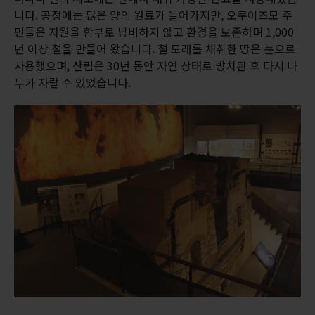
니다. 공정에는 많은 양의 원료가 들어가지만, 오쿠이즈모 주
민들은 자원을 함부로 낭비하지 않고 환경을 보존하며 1,000
년 이상 철을 만들어 왔습니다. 철 모래를 채취한 땅은 논으로
사용했으며, 산림은 30년 동안 자연 상태로 방치된 후 다시 나
무가 자랄 수 있었습니다.