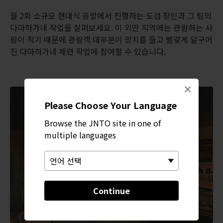
월 2회 소규모 현대식 공방에서 진행하는 도검 장인과 그 팀의
다마하가네 작업을 살펴보세요. 이 외딴 지역에는 관람하는 사
람이 적기 때문에 관람객 대부분이 망치를 들고 빨갛게 달구어
진 다마하가네 제련 작업에 참여할 수 있습니다.
×
Please Choose Your Language
Browse the JNTO site in one of
multiple languages
Continue